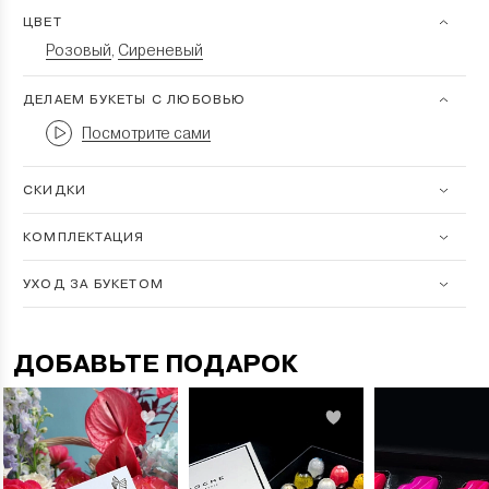
ЦВЕТ
Розовый
Сиреневый
,
ДЕЛАЕМ БУКЕТЫ С ЛЮБОВЬЮ
Посмотрите сами
СКИДКИ
КОМПЛЕКТАЦИЯ
УХОД ЗА БУКЕТОМ
ДОБАВЬТЕ ПОДАРОК