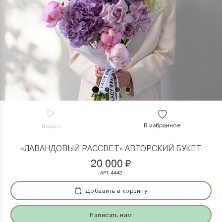
В избранное
Видео
«ЛАВАНДОВЫЙ РАССВЕТ» АВТОРСКИЙ БУКЕТ
20 000
₽
АРТ. 4442
Добавить в корзину
Написать нам