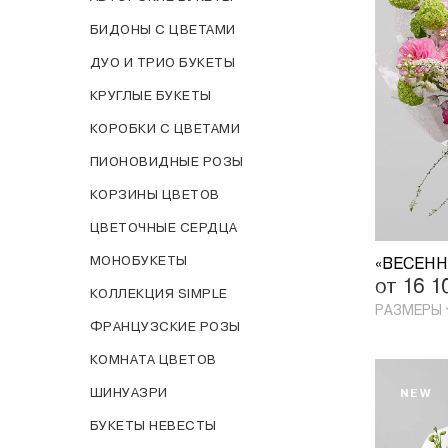
БИДОНЫ С ЦВЕТАМИ
ДУО И ТРИО БУКЕТЫ
КРУГЛЫЕ БУКЕТЫ
КОРОБКИ С ЦВЕТАМИ
ПИОНОВИДНЫЕ РОЗЫ
КОРЗИНЫ ЦВЕТОВ
ЦВЕТОЧНЫЕ СЕРДЦА
МОНОБУКЕТЫ
от 16 
КОЛЛЕКЦИЯ SIMPLE
РАЗМЕРЫ
ФРАНЦУЗСКИЕ РОЗЫ
КОМНАТА ЦВЕТОВ
ШИНУАЗРИ
NEW
БУКЕТЫ НЕВЕСТЫ