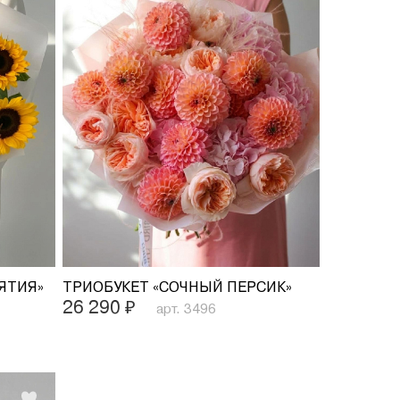
ЯТИЯ»
ТРИОБУКЕТ «СОЧНЫЙ ПЕРСИК»
26 290
₽
арт. 3496