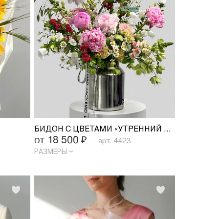
БИДОН С ЦВЕТАМИ «УТРЕННИЙ САД»
от 18 500
₽
арт. 4423
РАЗМЕРЫ