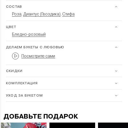
СОСТАВ
Роза
Диантус (Гвоздика)
Стифа
,
,
ЦВЕТ
Бледно-розовый
ДЕЛАЕМ БУКЕТЫ С ЛЮБОВЬЮ
Посмотрите сами
СКИДКИ
КОМПЛЕКТАЦИЯ
УХОД ЗА БУКЕТОМ
ДОБАВЬТЕ ПОДАРОК