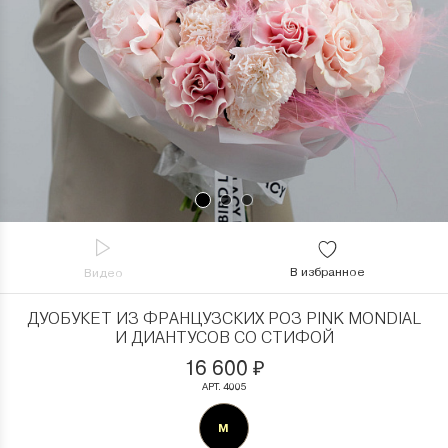
В избранное
Видео
ДУОБУКЕТ ИЗ ФРАНЦУЗСКИХ РОЗ PINK MONDIAL
И ДИАНТУСОВ СО СТИФОЙ
16 600
₽
АРТ. 4005
M