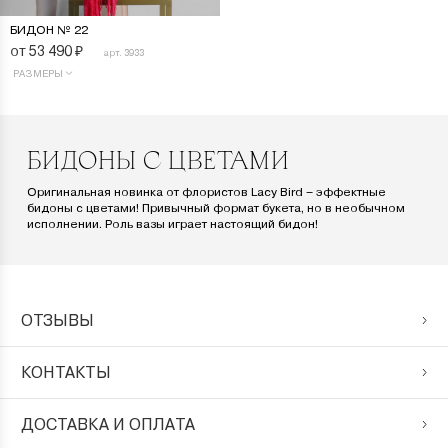
БИДОН № 22
от 53 490
₽
арт. 3933
РАЗМЕРЫ
БИДОНЫ С ЦВЕТАМИ
Оригинальная новинка от флористов Lacy Bird – эффектные
бидоны с цветами! Привычный формат букета, но в необычном
исполнении. Роль вазы играет настоящий бидон!
ОТЗЫВЫ
КОНТАКТЫ
ДОСТАВКА И ОПЛАТА