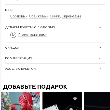
ЦВЕТ
Бордовый
Оранжевый
Синий
Сиреневый
,
,
,
ДЕЛАЕМ БУКЕТЫ С ЛЮБОВЬЮ
Посмотрите сами
СКИДКИ
КОМПЛЕКТАЦИЯ
УХОД ЗА БУКЕТОМ
ДОБАВЬТЕ ПОДАРОК