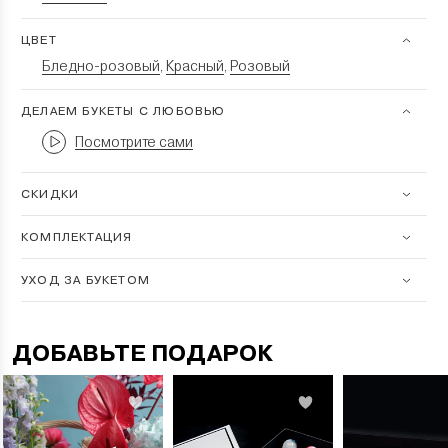
ЦВЕТ
Бледно-розовый
Красный
Розовый
,
,
ДЕЛАЕМ БУКЕТЫ С ЛЮБОВЬЮ
Посмотрите сами
СКИДКИ
КОМПЛЕКТАЦИЯ
УХОД ЗА БУКЕТОМ
ДОБАВЬТЕ ПОДАРОК