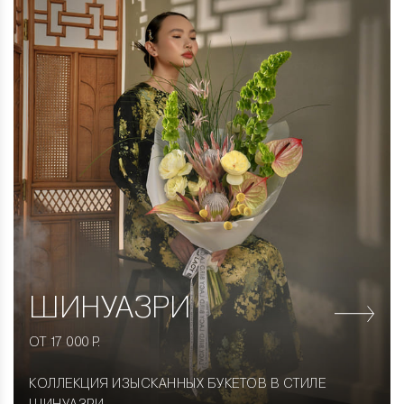
ШИНУАЗРИ
ОТ 17 000 Р.
КОЛЛЕКЦИЯ ИЗЫСКАННЫХ БУКЕТОВ В СТИЛЕ