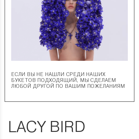
ЕСЛИ ВЫ НЕ НАШЛИ СРЕДИ НАШИХ
БУКЕТОВ ПОДХОДЯЩИЙ, МЫ СДЕЛАЕМ
ЛЮБОЙ ДРУГОЙ ПО ВАШИМ ПОЖЕЛАНИЯМ
LACY BIRD