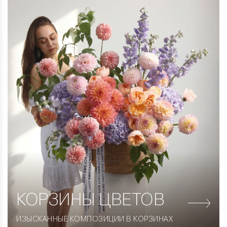
КОРЗИНЫ
ЦВЕТОВ
ИЗЫСКАННЫЕ КОМПОЗИЦИИ В КОРЗИНАХ