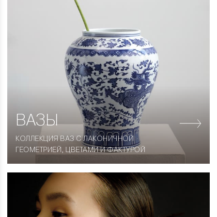
ВАЗЫ
КОЛЛЕКЦИЯ ВАЗ С ЛАКОНИЧНОЙ
ГЕОМЕТРИЕЙ, ЦВЕТАМИ И ФАКТУРОЙ