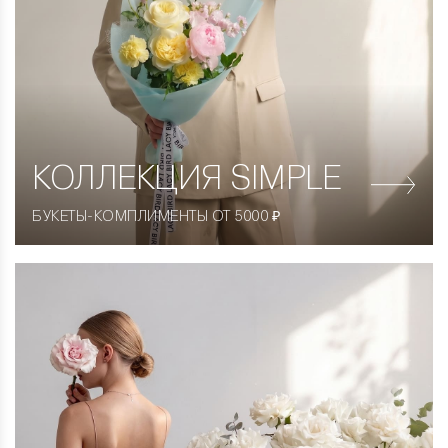
КОЛЛЕКЦИЯ
SIMPLE
БУКЕТЫ-КОМПЛИМЕНТЫ ОТ 5000 ₽