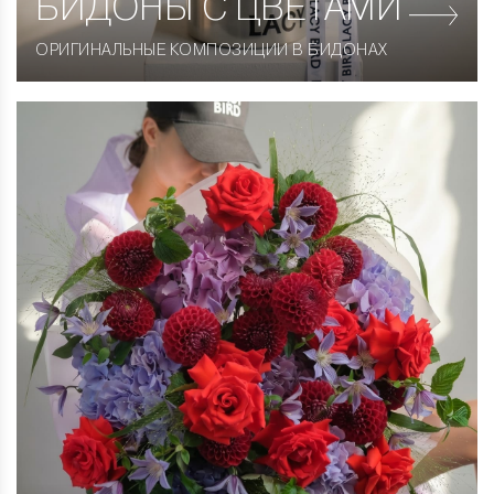
БИДОНЫ С ЦВЕТАМИ
ОРИГИНАЛЬНЫЕ КОМПОЗИЦИИ В БИДОНАХ