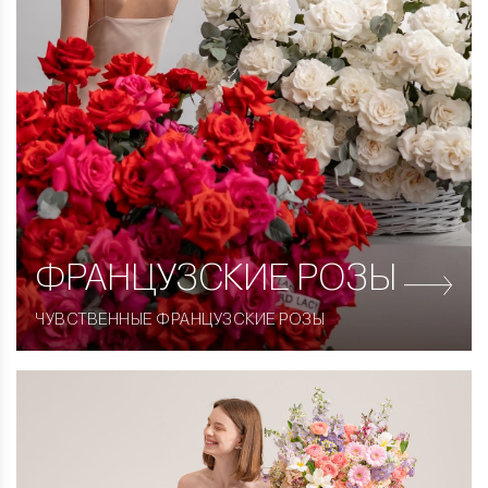
ФРАНЦУЗСКИЕ
РОЗЫ
ЧУВСТВЕННЫЕ ФРАНЦУЗСКИЕ РОЗЫ