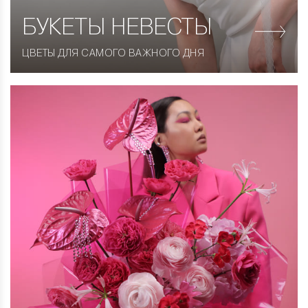
БУКЕТЫ НЕВЕСТЫ
ЦВЕТЫ ДЛЯ САМОГО ВАЖНОГО ДНЯ