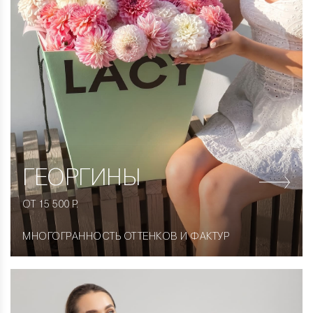
ГЕОРГИНЫ
ОТ 15 500 Р.
МНОГОГРАННОСТЬ ОТТЕНКОВ И ФАКТУР