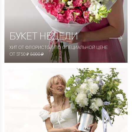
БУКЕТ НЕДЕЛИ
ХИТ ОТ ФЛОРИСТОВ ПО СПЕЦИАЛЬНОЙ ЦЕНЕ
ОТ 3750 ₽
5000 ₽