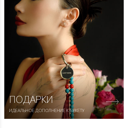
ПОДАРКИ
ИДЕАЛЬНОЕ ДОПОЛНЕНИЕ К БУКЕТУ