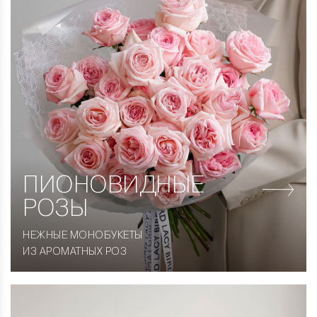
ПИОНОВИДНЫЕ
РОЗЫ
НЕЖНЫЕ МОНОБУКЕТЫ
ИЗ АРОМАТНЫХ РОЗ