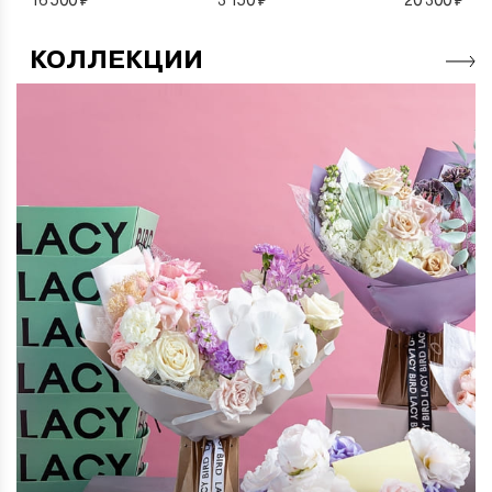
КОЛЛЕКЦИИ