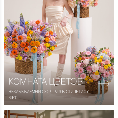
КОМНАТА
ЦВЕТОВ
НЕЗАБЫВАЕМЫЙ СЮРПРИЗ В СТИЛЕ LACY
BIRD