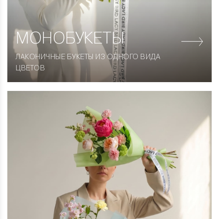
МОНОБУКЕТЫ
ЛАКОНИЧНЫЕ БУКЕТЫ ИЗ ОДНОГО ВИДА
ЦВЕТОВ