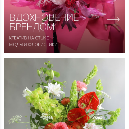
ВДОХНОВЕНИЕ
БРЕНДОМ
КРЕАТИВ НА СТЫКЕ
МОДЫ И ФЛОРИСТИКИ