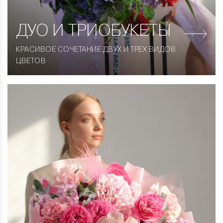
ДУО
И ТРИОБУКЕТЫ
КРАСИВОЕ СОЧЕТАНИЕ ДВУХ И ТРЕХ ВИДОВ
ЦВЕТОВ