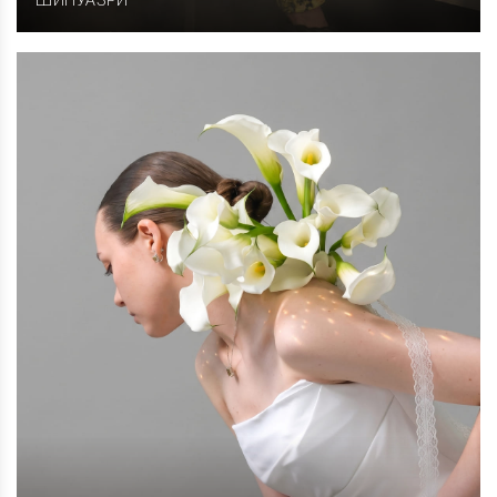
ШИНУАЗРИ