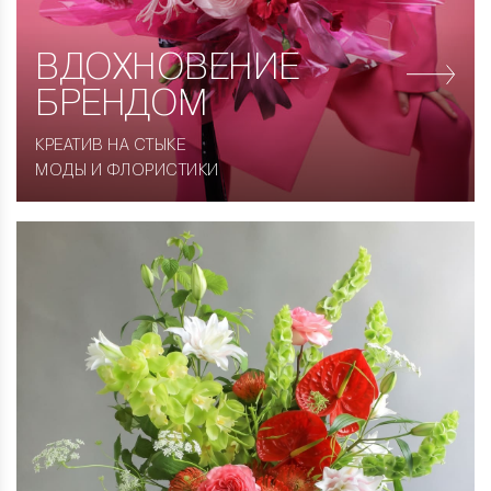
ВДОХНОВЕНИЕ
БРЕНДОМ
КРЕАТИВ НА СТЫКЕ
МОДЫ И ФЛОРИСТИКИ