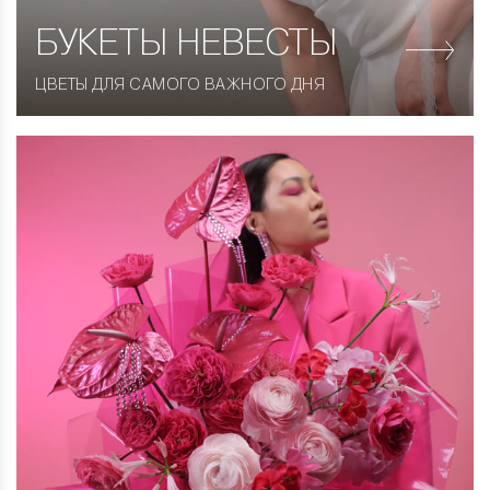
БУКЕТЫ НЕВЕСТЫ
ЦВЕТЫ ДЛЯ САМОГО ВАЖНОГО ДНЯ