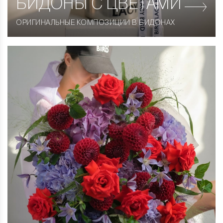
БИДОНЫ С ЦВЕТАМИ
ОРИГИНАЛЬНЫЕ КОМПОЗИЦИИ В БИДОНАХ