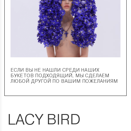
ЕСЛИ ВЫ НЕ НАШЛИ СРЕДИ НАШИХ
БУКЕТОВ ПОДХОДЯЩИЙ, МЫ СДЕЛАЕМ
ЛЮБОЙ ДРУГОЙ ПО ВАШИМ ПОЖЕЛАНИЯМ
LACY BIRD