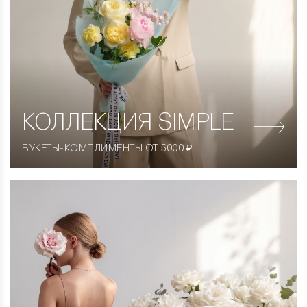
КОЛЛЕКЦИЯ
SIMPLE
БУКЕТЫ-КОМПЛИМЕНТЫ ОТ 5000 ₽