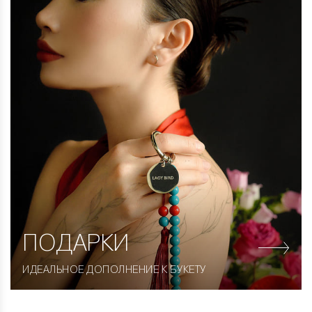
ПОДАРКИ
ИДЕАЛЬНОЕ ДОПОЛНЕНИЕ К БУКЕТУ