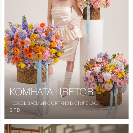
КОМНАТА
ЦВЕТОВ
НЕЗАБЫВАЕМЫЙ СЮРПРИЗ В СТИЛЕ LACY
BIRD