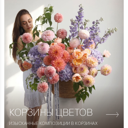
КОРЗИНЫ
ЦВЕТОВ
ИЗЫСКАННЫЕ КОМПОЗИЦИИ В КОРЗИНАХ