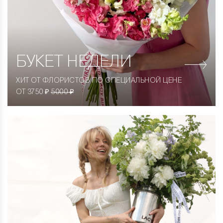
БУКЕТ НЕДЕЛИ
ХИТ ОТ ФЛОРИСТОВ ПО СПЕЦИАЛЬНОЙ ЦЕНЕ
ОТ 3750 ₽
5000 ₽