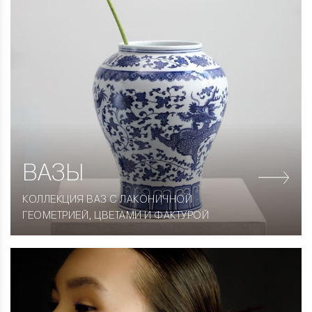
ВАЗЫ
КОЛЛЕКЦИЯ ВАЗ С ЛАКОНИЧНОЙ
ГЕОМЕТРИЕЙ, ЦВЕТАМИ И ФАКТУРОЙ