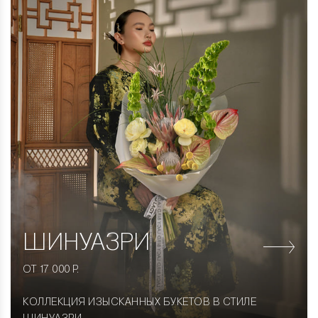
ШИНУАЗРИ
ОТ 17 000 Р.
КОЛЛЕКЦИЯ ИЗЫСКАННЫХ БУКЕТОВ В СТИЛЕ