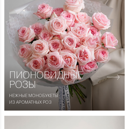
ПИОНОВИДНЫЕ
РОЗЫ
НЕЖНЫЕ МОНОБУКЕТЫ
ИЗ АРОМАТНЫХ РОЗ