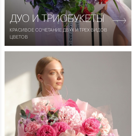
ДУО
И ТРИОБУКЕТЫ
КРАСИВОЕ СОЧЕТАНИЕ ДВУХ И ТРЕХ ВИДОВ
ЦВЕТОВ