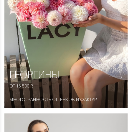
ГЕОРГИНЫ
ОТ 15 500 Р.
МНОГОГРАННОСТЬ ОТТЕНКОВ И ФАКТУР