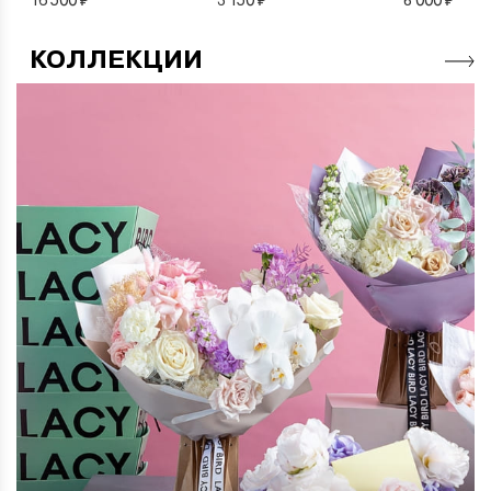
КОЛЛЕКЦИИ