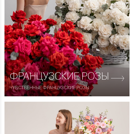
ФРАНЦУЗСКИЕ
РОЗЫ
ЧУВСТВЕННЫЕ ФРАНЦУЗСКИЕ РОЗЫ