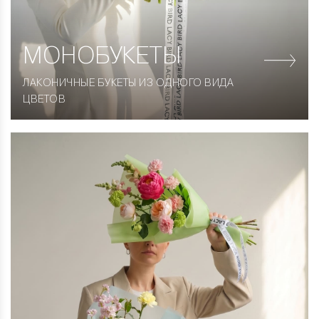
МОНОБУКЕТЫ
ЛАКОНИЧНЫЕ БУКЕТЫ ИЗ ОДНОГО ВИДА
ЦВЕТОВ