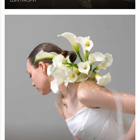
ШИНУАЗРИ