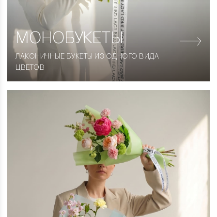
МОНОБУКЕТЫ
ЛАКОНИЧНЫЕ БУКЕТЫ ИЗ ОДНОГО ВИДА
ЦВЕТОВ