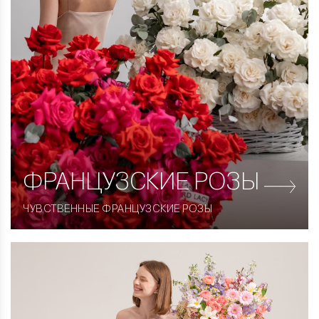
ФРАНЦУЗСКИЕ
РОЗЫ
ЧУВСТВЕННЫЕ ФРАНЦУЗСКИЕ РОЗЫ