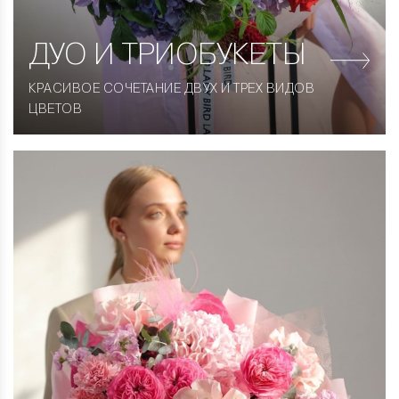
ДУО
И ТРИОБУКЕТЫ
КРАСИВОЕ СОЧЕТАНИЕ ДВУХ И ТРЕХ ВИДОВ
ЦВЕТОВ