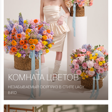
КОМНАТА
ЦВЕТОВ
НЕЗАБЫВАЕМЫЙ СЮРПРИЗ В СТИЛЕ LACY
BIRD