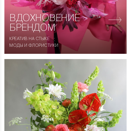
ВДОХНОВЕНИЕ
БРЕНДОМ
КРЕАТИВ НА СТЫКЕ
МОДЫ И ФЛОРИСТИКИ