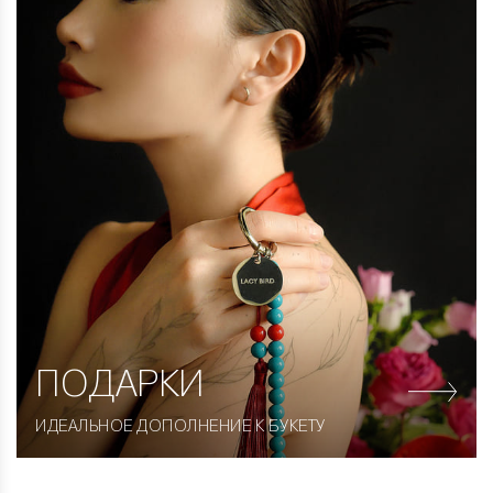
ПОДАРКИ
ИДЕАЛЬНОЕ ДОПОЛНЕНИЕ К БУКЕТУ