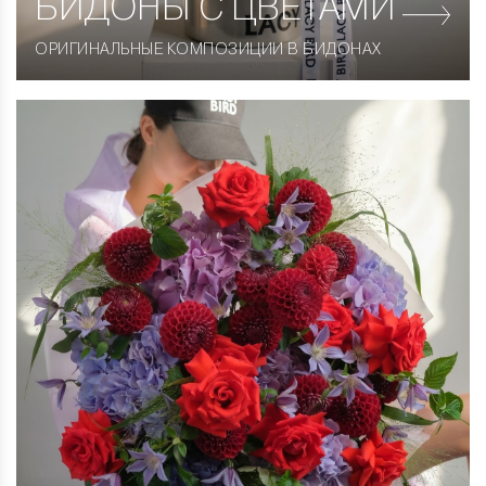
БИДОНЫ С ЦВЕТАМИ
ОРИГИНАЛЬНЫЕ КОМПОЗИЦИИ В БИДОНАХ