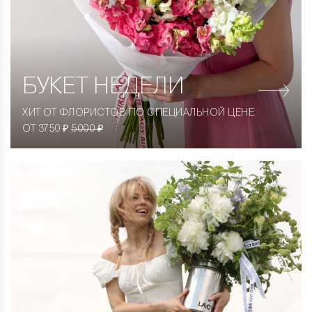
БУКЕТ НЕДЕЛИ
ХИТ ОТ ФЛОРИСТОВ ПО СПЕЦИАЛЬНОЙ ЦЕНЕ
ОТ 3750 ₽
5000 ₽