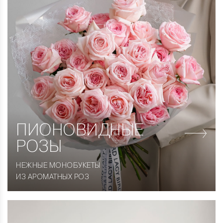
ПИОНОВИДНЫЕ
РОЗЫ
НЕЖНЫЕ МОНОБУКЕТЫ
ИЗ АРОМАТНЫХ РОЗ