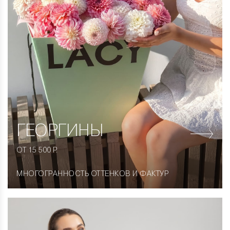
ГЕОРГИНЫ
ОТ 15 500 Р.
МНОГОГРАННОСТЬ ОТТЕНКОВ И ФАКТУР