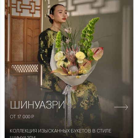
ШИНУАЗРИ
ОТ 17 000 Р.
КОЛЛЕКЦИЯ ИЗЫСКАННЫХ БУКЕТОВ В СТИЛЕ