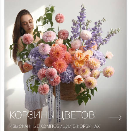
КОРЗИНЫ
ЦВЕТОВ
ИЗЫСКАННЫЕ КОМПОЗИЦИИ В КОРЗИНАХ