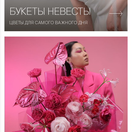
БУКЕТЫ НЕВЕСТЫ
ЦВЕТЫ ДЛЯ САМОГО ВАЖНОГО ДНЯ