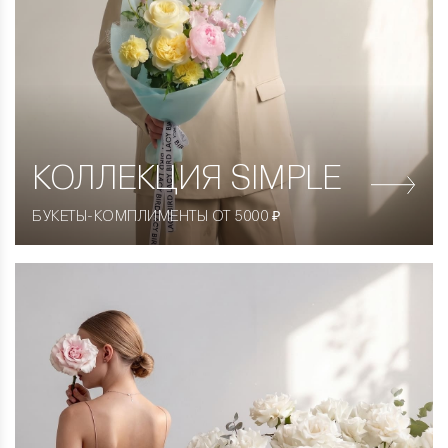
КОЛЛЕКЦИЯ
SIMPLE
БУКЕТЫ-КОМПЛИМЕНТЫ ОТ 5000 ₽