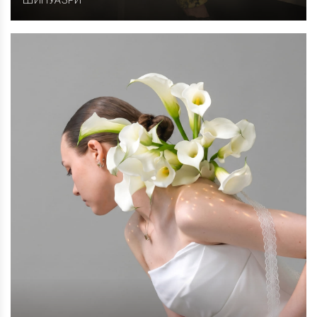
ШИНУАЗРИ