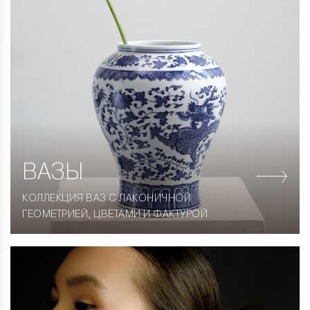
ВАЗЫ
КОЛЛЕКЦИЯ ВАЗ С ЛАКОНИЧНОЙ
ГЕОМЕТРИЕЙ, ЦВЕТАМИ И ФАКТУРОЙ