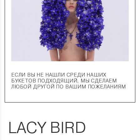
ЕСЛИ ВЫ НЕ НАШЛИ СРЕДИ НАШИХ
БУКЕТОВ ПОДХОДЯЩИЙ, МЫ СДЕЛАЕМ
ЛЮБОЙ ДРУГОЙ ПО ВАШИМ ПОЖЕЛАНИЯМ
LACY BIRD