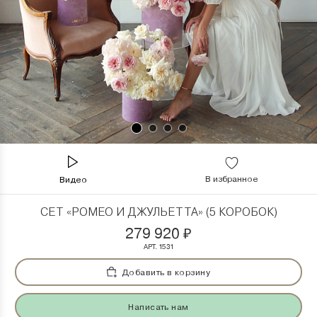
В избранное
Видео
СЕТ «РОМЕО И ДЖУЛЬЕТТА» (5 КОРОБОК)
279 920
₽
АРТ. 1531
Добавить в корзину
Написать нам