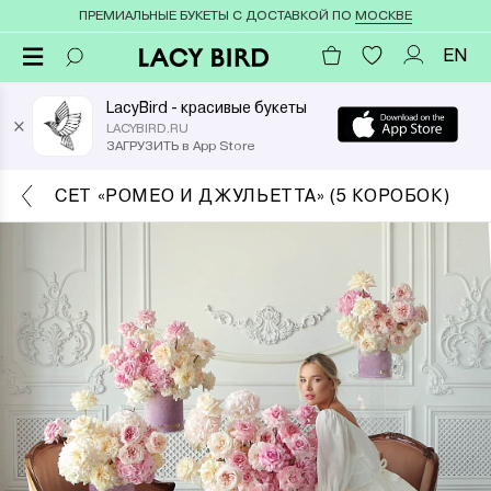
ПРЕМИАЛЬНЫЕ БУКЕТЫ С ДОСТАВКОЙ ПО
МОСКВЕ
EN
LacyBird - красивые букеты
×
LACYBIRD.RU
ЗАГРУЗИТЬ в App Store
СЕТ «РОМЕО И ДЖУЛЬЕТТА» (5 КОРОБОК)