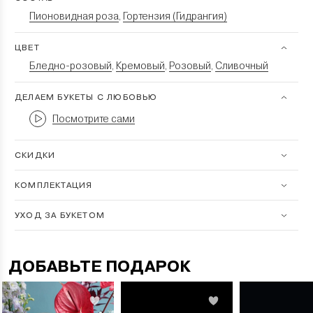
Пионовидная роза
Гортензия (Гидрангия)
,
ЦВЕТ
Бледно-розовый
Кремовый
Розовый
Сливочный
,
,
,
ДЕЛАЕМ БУКЕТЫ С ЛЮБОВЬЮ
Посмотрите сами
СКИДКИ
КОМПЛЕКТАЦИЯ
УХОД ЗА БУКЕТОМ
ДОБАВЬТЕ ПОДАРОК