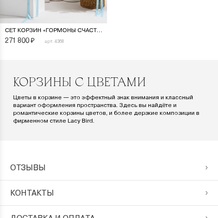
СЕТ КОРЗИН «ГОРМОНЫ СЧАСТЬЯ»
271 800
₽
арт. 4368
КОРЗИНЫ С ЦВЕТАМИ
Цветы в корзине — это эффектный знак внимания и классный
вариант оформления пространства. Здесь вы найдёте и
романтические корзины цветов, и более дерзкие композиции в
фирменном стиле Lacy Bird.
ОТЗЫВЫ
КОНТАКТЫ