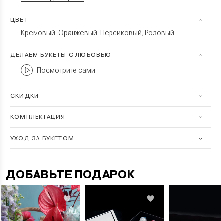
ЦВЕТ
Кремовый
Оранжевый
Персиковый
Розовый
,
,
,
ДЕЛАЕМ БУКЕТЫ С ЛЮБОВЬЮ
Посмотрите сами
СКИДКИ
КОМПЛЕКТАЦИЯ
УХОД ЗА БУКЕТОМ
ДОБАВЬТЕ ПОДАРОК