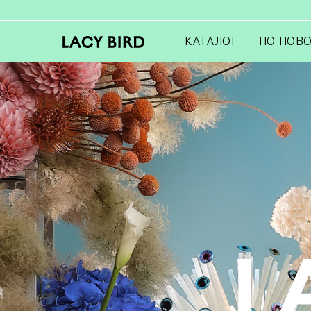
КАТАЛОГ
ПО ПОВ