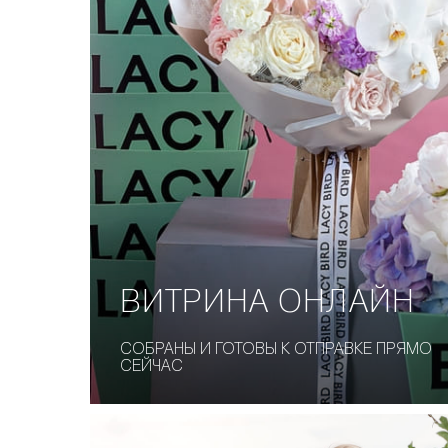
ВИТРИНА
ОНЛАЙН
СОБРАНЫ И ГОТОВЫ К ОТПРАВКЕ ПРЯМО
СЕЙЧАС