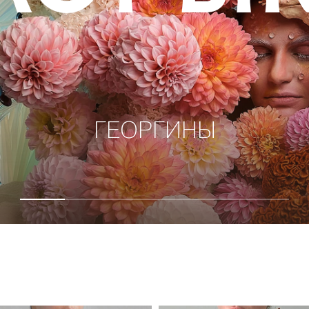
АВТОРСКИЕ БУКЕТЫ