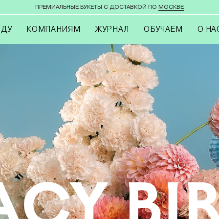
ПРЕМИАЛЬНЫЕ БУКЕТЫ С ДОСТАВКОЙ ПО
МОСКВЕ
ОДУ
КОМПАНИЯМ
ЖУРНАЛ
ОБУЧАЕМ
О НА