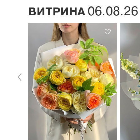
06.08.26
ВИТРИНА