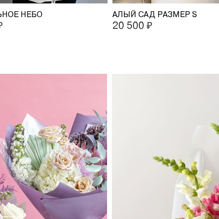
ЬНОЕ НЕБО
АЛЫЙ САД РАЗМЕР S
₽
20 500 ₽