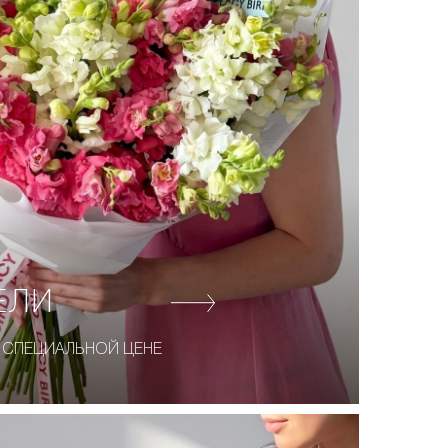
ЕЛИ
 СПЕЦИАЛЬНОЙ ЦЕНЕ