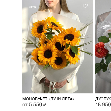
NEW
МОНОБУКЕТ «ЛУЧИ ЛЕТА»
от 5 550 ₽
18 950