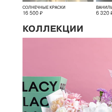
СОЛНЕЧНЫЕ КРАСКИ
ВАНИЛ
16 500 ₽
6 320 
КОЛЛЕКЦИИ