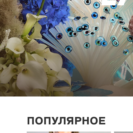
ПОПУЛЯРНОЕ