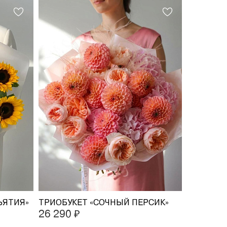
ЪЯТИЯ»
ТРИОБУКЕТ «СОЧНЫЙ ПЕРСИК»
26 290 ₽