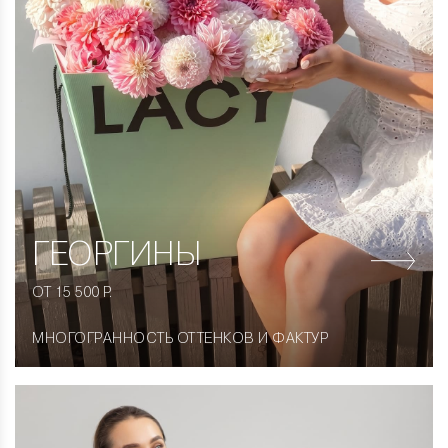
ГЕОРГИНЫ
ОТ 15 500 Р.
МНОГОГРАННОСТЬ ОТТЕНКОВ И ФАКТУР