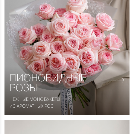
ПИОНОВИДНЫЕ
РОЗЫ
НЕЖНЫЕ МОНОБУКЕТЫ
ИЗ АРОМАТНЫХ РОЗ