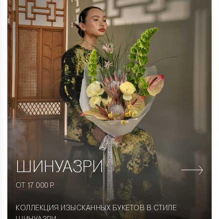
ШИНУАЗРИ
ОТ 17 000 Р.
КОЛЛЕКЦИЯ ИЗЫСКАННЫХ БУКЕТОВ В СТИЛЕ