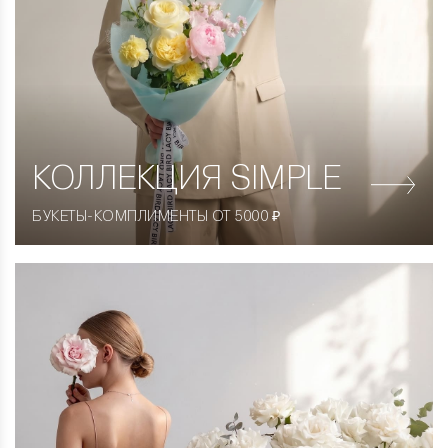
КОЛЛЕКЦИЯ
SIMPLE
БУКЕТЫ-КОМПЛИМЕНТЫ ОТ 5000 ₽