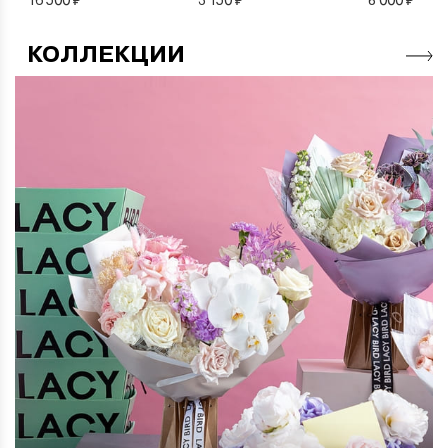
КОЛЛЕКЦИИ