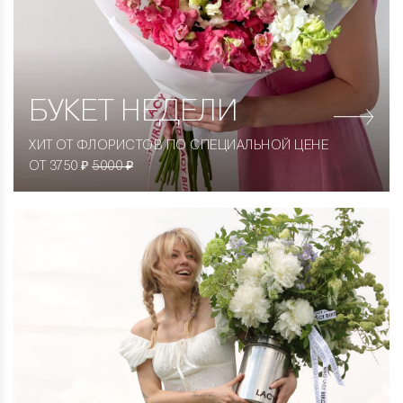
БУКЕТ НЕДЕЛИ
ХИТ ОТ ФЛОРИСТОВ ПО СПЕЦИАЛЬНОЙ ЦЕНЕ
ОТ 3750 ₽
5000 ₽