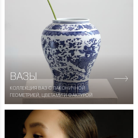
ВАЗЫ
КОЛЛЕКЦИЯ ВАЗ С ЛАКОНИЧНОЙ
ГЕОМЕТРИЕЙ, ЦВЕТАМИ И ФАКТУРОЙ