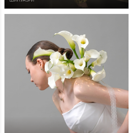
ШИНУАЗРИ