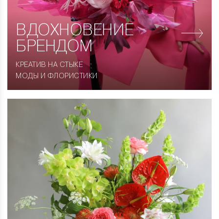
ВДОХНОВЕНИЕ
БРЕНДОМ
КРЕАТИВ НА СТЫКЕ
МОДЫ И ФЛОРИСТИКИ