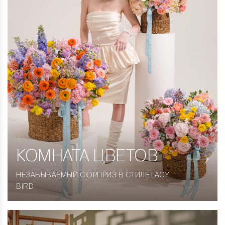
КОМНАТА
ЦВЕТОВ
НЕЗАБЫВАЕМЫЙ СЮРПРИЗ В СТИЛЕ LACY
BIRD