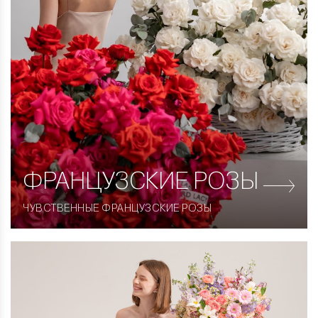
ФРАНЦУЗСКИЕ
РОЗЫ
ЧУВСТВЕННЫЕ ФРАНЦУЗСКИЕ РОЗЫ