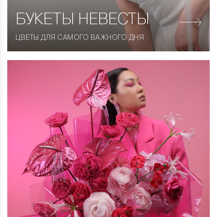
БУКЕТЫ НЕВЕСТЫ
ЦВЕТЫ ДЛЯ САМОГО ВАЖНОГО ДНЯ