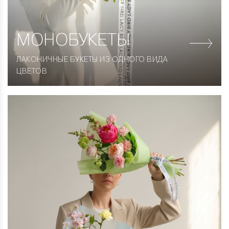
МОНОБУКЕТЫ
ЛАКОНИЧНЫЕ БУКЕТЫ ИЗ ОДНОГО ВИДА
ЦВЕТОВ