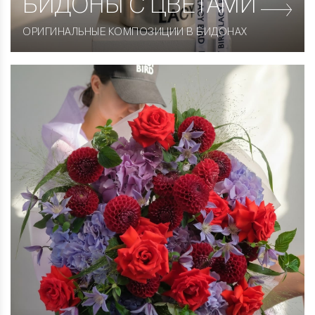
БИДОНЫ С ЦВЕТАМИ
ОРИГИНАЛЬНЫЕ КОМПОЗИЦИИ В БИДОНАХ