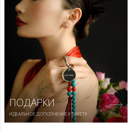
ПОДАРКИ
ИДЕАЛЬНОЕ ДОПОЛНЕНИЕ К БУКЕТУ