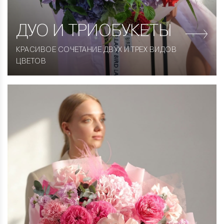
ДУО
И ТРИОБУКЕТЫ
КРАСИВОЕ СОЧЕТАНИЕ ДВУХ И ТРЕХ ВИДОВ
ЦВЕТОВ