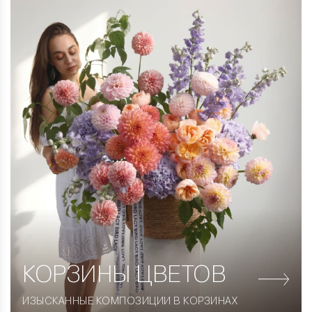
КОРЗИНЫ
ЦВЕТОВ
ИЗЫСКАННЫЕ КОМПОЗИЦИИ В КОРЗИНАХ