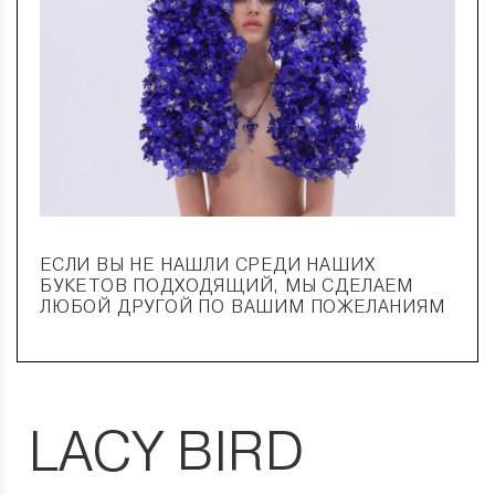
ЕСЛИ ВЫ НЕ НАШЛИ СРЕДИ НАШИХ
БУКЕТОВ ПОДХОДЯЩИЙ, МЫ СДЕЛАЕМ
ЛЮБОЙ ДРУГОЙ ПО ВАШИМ ПОЖЕЛАНИЯМ
LACY BIRD