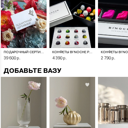
ПОДАРОЧНЫЙ СЕРТИФИКАТ НА ЦВЕТОЧНУЮ ПОДПИСКУ
КОНФЕТЫ BI’NOCHE PREMIERE
39 600 р.
4 390 р.
2 790 р.
ДОБАВЬТЕ ВАЗУ