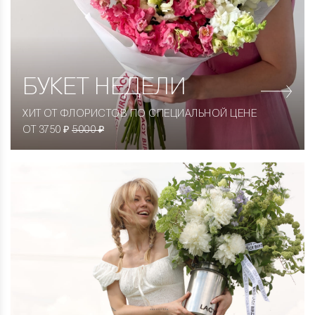
БУКЕТ НЕДЕЛИ
ХИТ ОТ ФЛОРИСТОВ ПО СПЕЦИАЛЬНОЙ ЦЕНЕ
ОТ 3750 ₽
5000 ₽