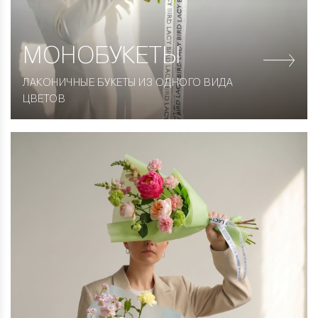
МОНОБУКЕТЫ
ЛАКОНИЧНЫЕ БУКЕТЫ ИЗ ОДНОГО ВИДА
ЦВЕТОВ