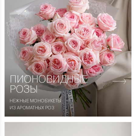
ПИОНОВИДНЫЕ
РОЗЫ
НЕЖНЫЕ МОНОБУКЕТЫ
ИЗ АРОМАТНЫХ РОЗ