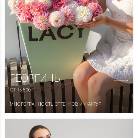
ГЕОРГИНЫ
ОТ 15 500 Р.
МНОГОГРАННОСТЬ ОТТЕНКОВ И ФАКТУР