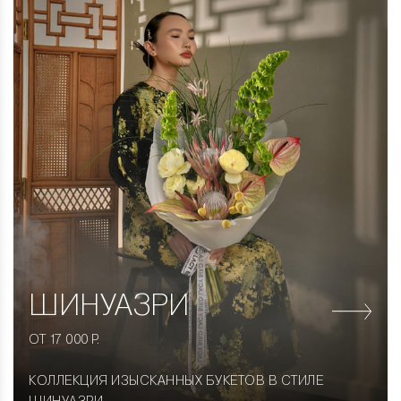
ШИНУАЗРИ
ОТ 17 000 Р.
КОЛЛЕКЦИЯ ИЗЫСКАННЫХ БУКЕТОВ В СТИЛЕ