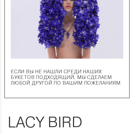
ЕСЛИ ВЫ НЕ НАШЛИ СРЕДИ НАШИХ
БУКЕТОВ ПОДХОДЯЩИЙ, МЫ СДЕЛАЕМ
ЛЮБОЙ ДРУГОЙ ПО ВАШИМ ПОЖЕЛАНИЯМ
LACY BIRD