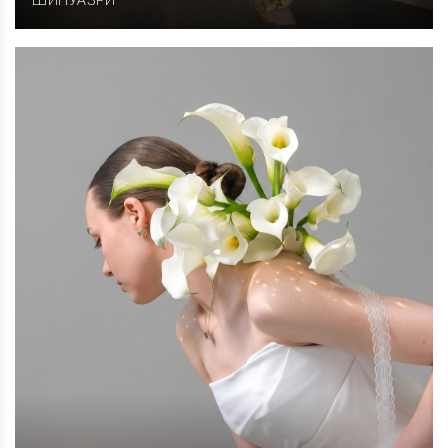
ШИНУАЗРИ