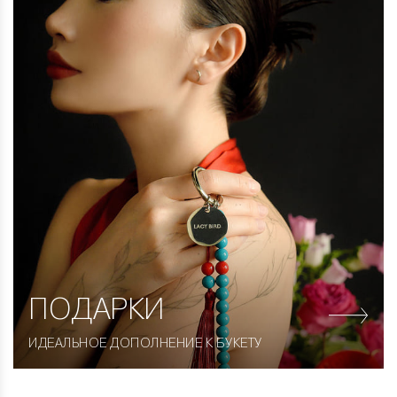
ПОДАРКИ
ИДЕАЛЬНОЕ ДОПОЛНЕНИЕ К БУКЕТУ