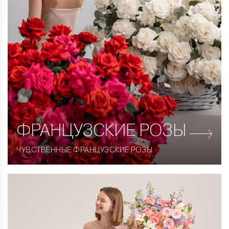
ФРАНЦУЗСКИЕ
РОЗЫ
ЧУВСТВЕННЫЕ ФРАНЦУЗСКИЕ РОЗЫ