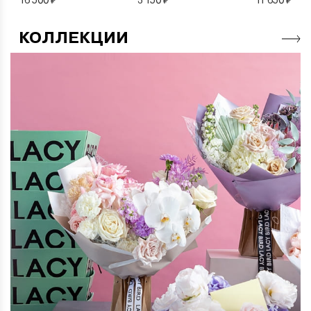
КОЛЛЕКЦИИ