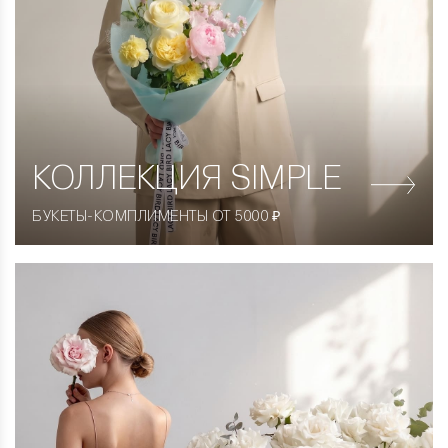
КОЛЛЕКЦИЯ
SIMPLE
БУКЕТЫ-КОМПЛИМЕНТЫ ОТ 5000 ₽