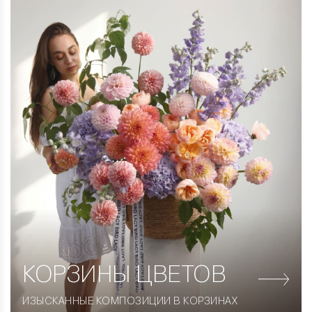
КОРЗИНЫ
ЦВЕТОВ
ИЗЫСКАННЫЕ КОМПОЗИЦИИ В КОРЗИНАХ