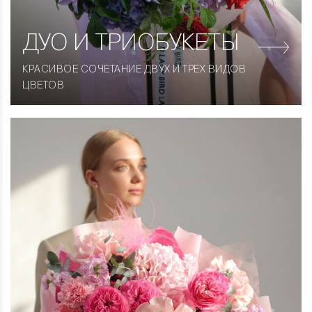
ДУО
И ТРИОБУКЕТЫ
КРАСИВОЕ СОЧЕТАНИЕ ДВУХ И ТРЕХ ВИДОВ
ЦВЕТОВ