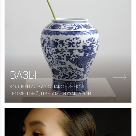
ВАЗЫ
КОЛЛЕКЦИЯ ВАЗ С ЛАКОНИЧНОЙ
ГЕОМЕТРИЕЙ, ЦВЕТАМИ И ФАКТУРОЙ