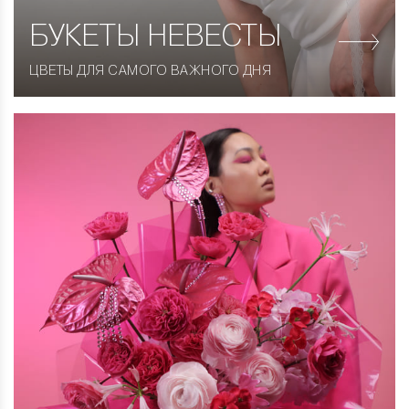
БУКЕТЫ НЕВЕСТЫ
ЦВЕТЫ ДЛЯ САМОГО ВАЖНОГО ДНЯ