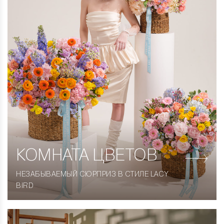
КОМНАТА
ЦВЕТОВ
НЕЗАБЫВАЕМЫЙ СЮРПРИЗ В СТИЛЕ LACY
BIRD