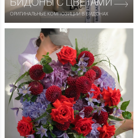
БИДОНЫ С ЦВЕТАМИ
ОРИГИНАЛЬНЫЕ КОМПОЗИЦИИ В БИДОНАХ