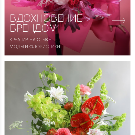
ВДОХНОВЕНИЕ
БРЕНДОМ
КРЕАТИВ НА СТЫКЕ
МОДЫ И ФЛОРИСТИКИ