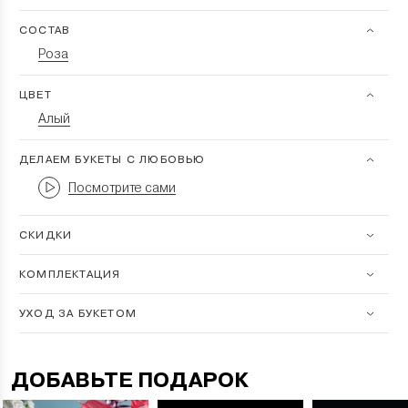
СОСТАВ
Роза
ЦВЕТ
Алый
ДЕЛАЕМ БУКЕТЫ С ЛЮБОВЬЮ
Посмотрите сами
СКИДКИ
КОМПЛЕКТАЦИЯ
УХОД ЗА БУКЕТОМ
ДОБАВЬТЕ ПОДАРОК