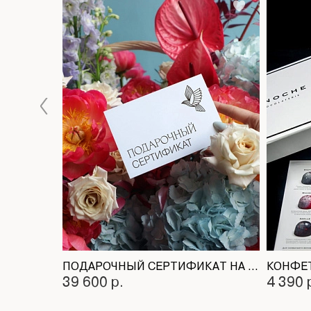
ПОДАРОЧНЫЙ СЕРТИФИКАТ НА ЦВЕТОЧНУЮ ПОДПИСКУ
КОНФЕТ
39 600 р.
4 390 