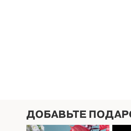
ДОБАВЬТЕ ПОДАР