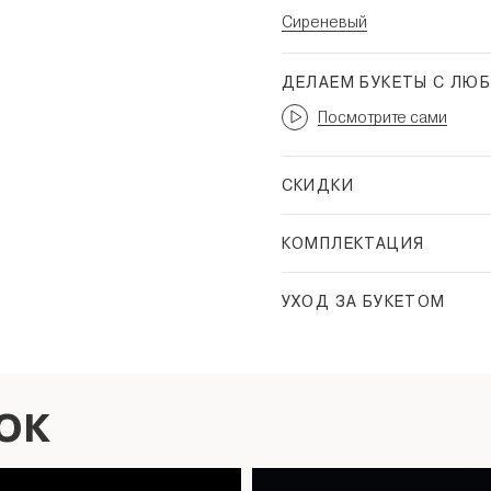
Сиреневый
ДЕЛАЕМ БУКЕТЫ С ЛЮ
Посмотрите сами
СКИДКИ
КОМПЛЕКТАЦИЯ
УХОД ЗА БУКЕТОМ
ОК