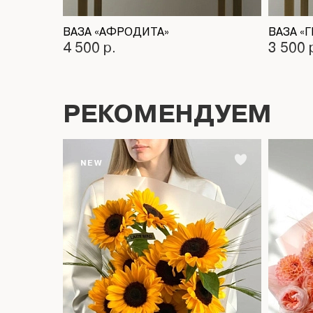
ВАЗА «АФРОДИТА»
ВАЗА «
4 500 р.
3 500 
РЕКОМЕНДУЕМ
NEW