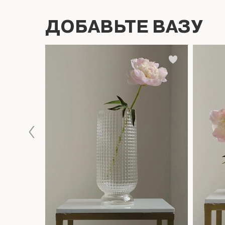
ДОБАВЬТЕ ВАЗУ