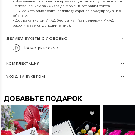
• Изменение даты, места и времени доставки осуществляется
не позднее, чем за 24 часа до момента отправки букета.
• Вы можете заморозить подписку, заранее предупредив нас
об этом.
• Доставка внутри МКАД бесплатная (за пределами МКАД
рассчитывается дополнительно).
ДЕЛАЕМ БУКЕТЫ С ЛЮБОВЬЮ
Посмотрите сами
КОМПЛЕКТАЦИЯ
УХОД ЗА БУКЕТОМ
ДОБАВЬТЕ ПОДАРОК