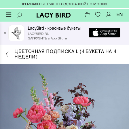
ПРЕМИАЛЬНЫЕ БУКЕТЫ С ДОСТАВКОЙ ПО
МОСКВЕ
EN
LacyBird - красивые букеты
×
LACYBIRD.RU
ЗАГРУЗИТЬ в App Store
ЦВЕТОЧНАЯ ПОДПИСКА L (4 БУКЕТА НА 4
НЕДЕЛИ)