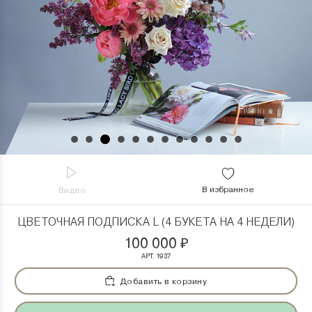
В избранное
Видео
ЦВЕТОЧНАЯ ПОДПИСКА L (4 БУКЕТА НА 4 НЕДЕЛИ)
100 000
₽
АРТ. 1937
Добавить в корзину