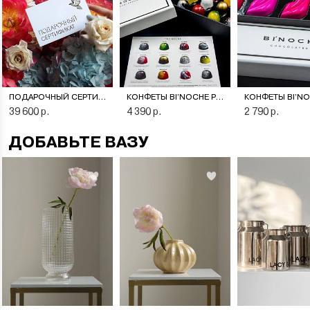
ПОДАРОЧНЫЙ СЕРТИФИКАТ НА ЦВЕТОЧНУЮ ПОДПИСКУ
КОНФЕТЫ BI’NOCHE PREMIERE
39 600 р.
4 390 р.
2 790 р.
ДОБАВЬТЕ ВАЗУ