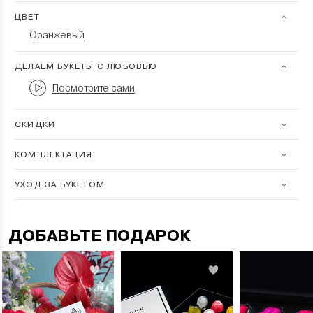
ЦВЕТ
Оранжевый
ДЕЛАЕМ БУКЕТЫ С ЛЮБОВЬЮ
Посмотрите сами
СКИДКИ
КОМПЛЕКТАЦИЯ
УХОД ЗА БУКЕТОМ
ДОБАВЬТЕ ПОДАРОК