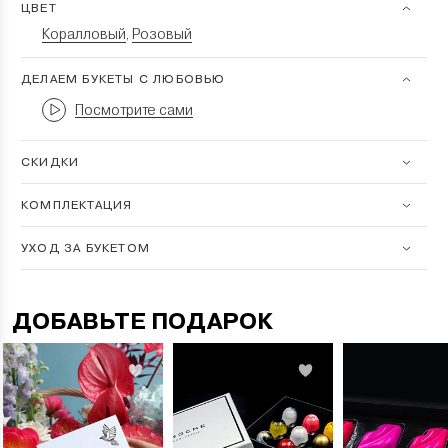
ЦВЕТ
Коралловый
Розовый
,
ДЕЛАЕМ БУКЕТЫ С ЛЮБОВЬЮ
Посмотрите сами
СКИДКИ
КОМПЛЕКТАЦИЯ
УХОД ЗА БУКЕТОМ
ДОБАВЬТЕ ПОДАРОК