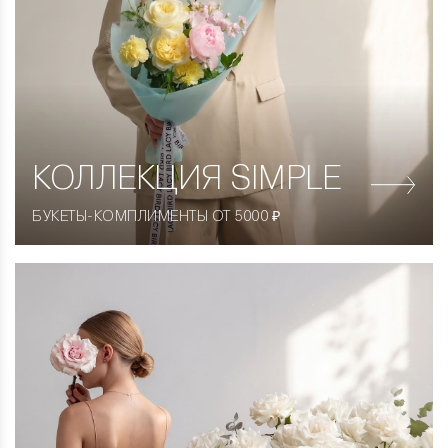
КОЛЛЕКЦИЯ
SIMPLE
БУКЕТЫ-КОМПЛИМЕНТЫ ОТ 5000 ₽