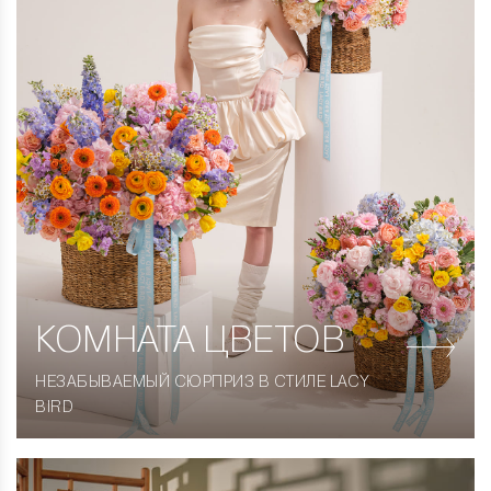
КОМНАТА
ЦВЕТОВ
НЕЗАБЫВАЕМЫЙ СЮРПРИЗ В СТИЛЕ LACY
BIRD