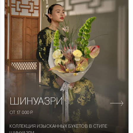
ШИНУАЗРИ
ОТ 17 000 Р.
КОЛЛЕКЦИЯ ИЗЫСКАННЫХ БУКЕТОВ В СТИЛЕ