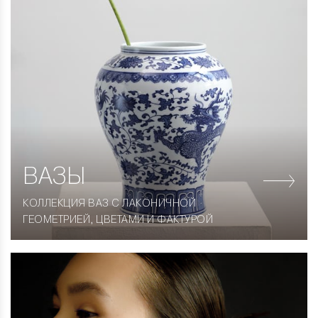
ВАЗЫ
КОЛЛЕКЦИЯ ВАЗ С ЛАКОНИЧНОЙ
ГЕОМЕТРИЕЙ, ЦВЕТАМИ И ФАКТУРОЙ