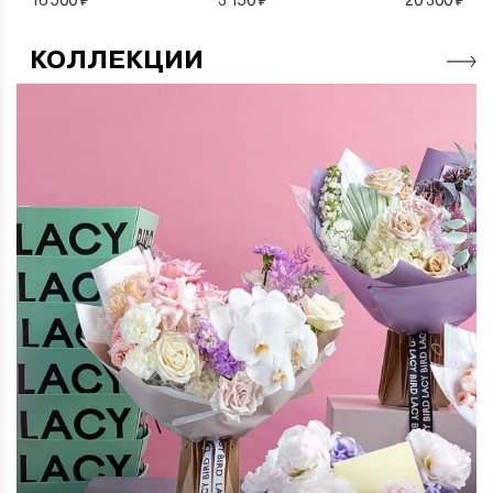
КОЛЛЕКЦИИ