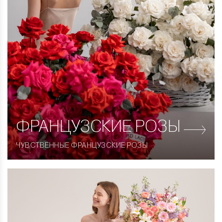
ФРАНЦУЗСКИЕ
РОЗЫ
ЧУВСТВЕННЫЕ ФРАНЦУЗСКИЕ РОЗЫ