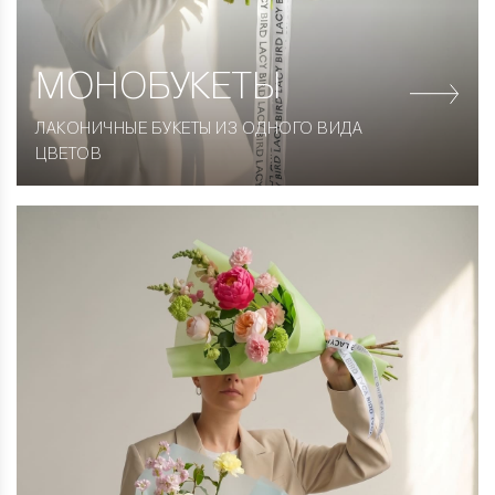
МОНОБУКЕТЫ
ЛАКОНИЧНЫЕ БУКЕТЫ ИЗ ОДНОГО ВИДА
ЦВЕТОВ