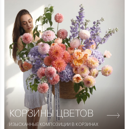
КОРЗИНЫ
ЦВЕТОВ
ИЗЫСКАННЫЕ КОМПОЗИЦИИ В КОРЗИНАХ