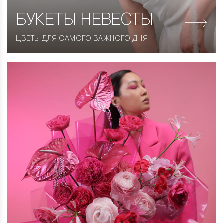
БУКЕТЫ НЕВЕСТЫ
ЦВЕТЫ ДЛЯ САМОГО ВАЖНОГО ДНЯ