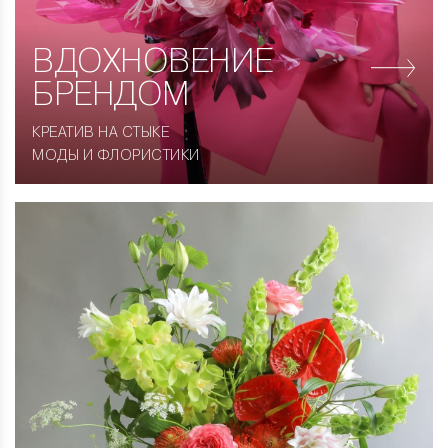
ВДОХНОВЕНИЕ
БРЕНДОМ
КРЕАТИВ НА СТЫКЕ
МОДЫ И ФЛОРИСТИКИ