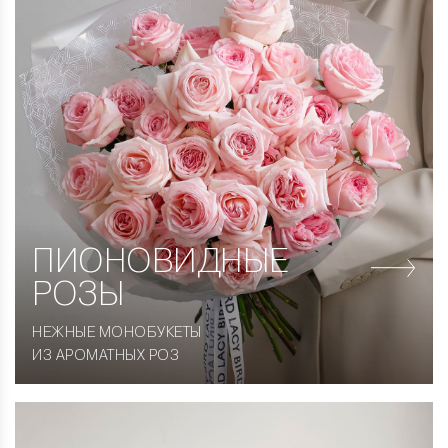
ПИОНОВИДНЫЕ
РОЗЫ
НЕЖНЫЕ МОНОБУКЕТЫ
ИЗ АРОМАТНЫХ РОЗ