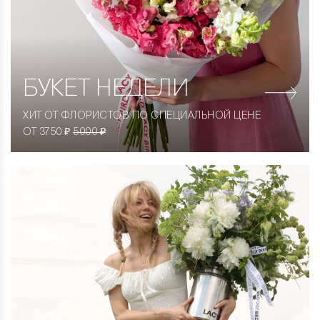
БУКЕТ НЕДЕЛИ
ХИТ ОТ ФЛОРИСТОВ ПО СПЕЦИАЛЬНОЙ ЦЕНЕ
ОТ 3750 ₽
5000 ₽