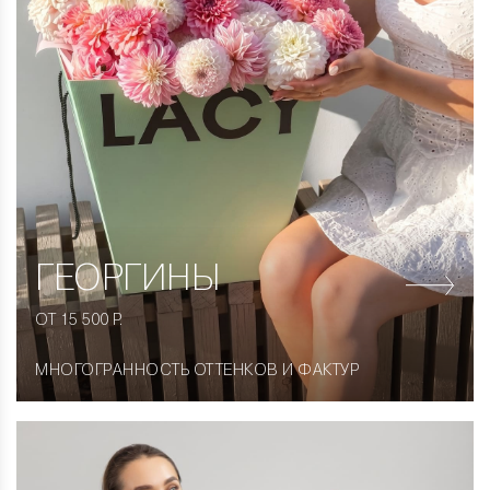
ГЕОРГИНЫ
ОТ 15 500 Р.
МНОГОГРАННОСТЬ ОТТЕНКОВ И ФАКТУР