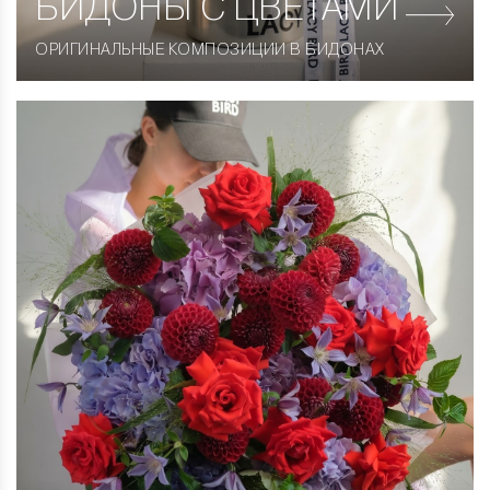
БИДОНЫ С ЦВЕТАМИ
ОРИГИНАЛЬНЫЕ КОМПОЗИЦИИ В БИДОНАХ