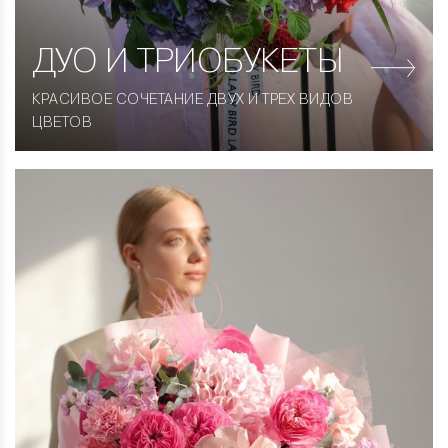
ДУО
И ТРИОБУКЕТЫ
КРАСИВОЕ СОЧЕТАНИЕ ДВУХ И ТРЕХ ВИДОВ
ЦВЕТОВ