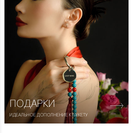
ПОДАРКИ
ИДЕАЛЬНОЕ ДОПОЛНЕНИЕ К БУКЕТУ