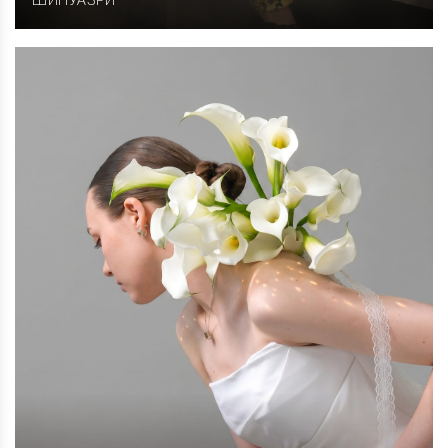
ШИНУАЗРИ