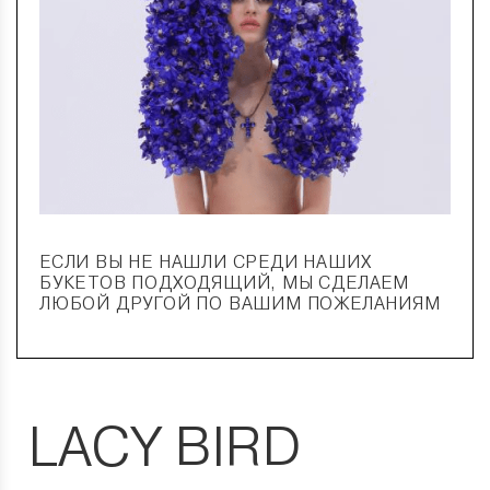
ЕСЛИ ВЫ НЕ НАШЛИ СРЕДИ НАШИХ
БУКЕТОВ ПОДХОДЯЩИЙ, МЫ СДЕЛАЕМ
ЛЮБОЙ ДРУГОЙ ПО ВАШИМ ПОЖЕЛАНИЯМ
LACY BIRD