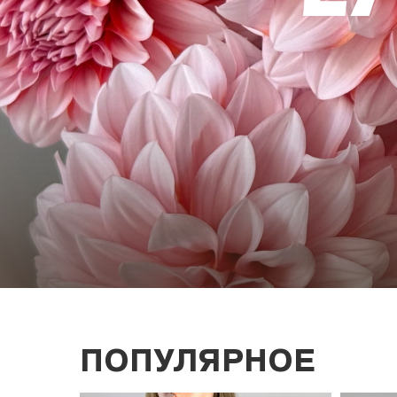
ПОПУЛЯРНОЕ