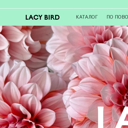
КАТАЛОГ
ПО ПОВ