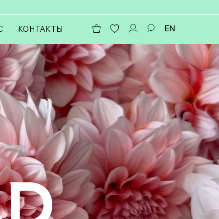
EN
С
КОНТАКТЫ