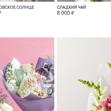
ОВСКОЕ СОЛНЦЕ
СЛАДКИЙ ЧАЙ
₽
8 000 ₽