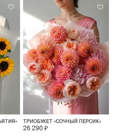
ЪЯТИЯ»
ТРИОБУКЕТ «СОЧНЫЙ ПЕРСИК»
26 290 ₽