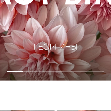
АВТОРСКИЕ БУКЕТЫ