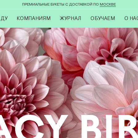
ПРЕМИАЛЬНЫЕ БУКЕТЫ С ДОСТАВКОЙ ПО
МОСКВЕ
ОДУ
КОМПАНИЯМ
ЖУРНАЛ
ОБУЧАЕМ
О НА