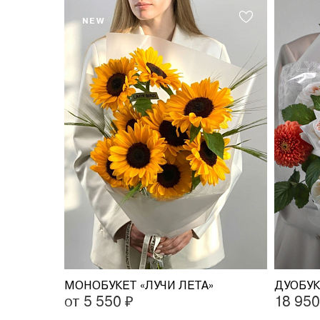
NEW
МОНОБУКЕТ «ЛУЧИ ЛЕТА»
от 5 550 ₽
18 950