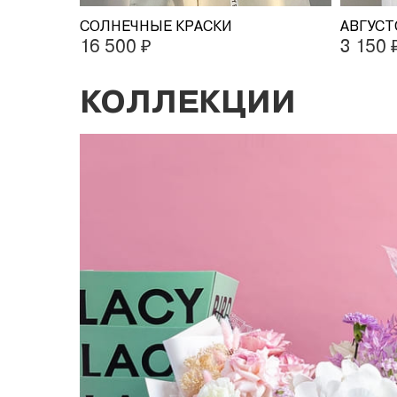
СОЛНЕЧНЫЕ КРАСКИ
АВГУСТ
16 500 ₽
3 150 
КОЛЛЕКЦИИ