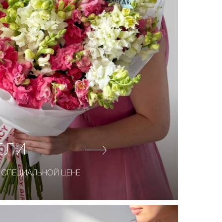
ЕЛИ
 СПЕЦИАЛЬНОЙ ЦЕНЕ