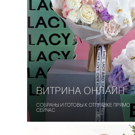
ВИТРИНА
ОНЛАЙН
СОБРАНЫ И ГОТОВЫ К ОТПРАВКЕ ПРЯМО
СЕЙЧАС