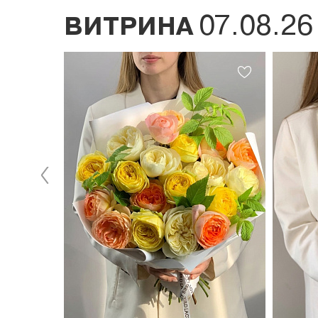
07.08.26
ВИТРИНА