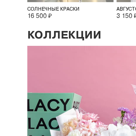
СОЛНЕЧНЫЕ КРАСКИ
АВГУСТ
16 500 ₽
3 150 
КОЛЛЕКЦИИ