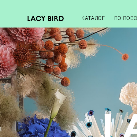
КАТАЛОГ
ПО ПОВ