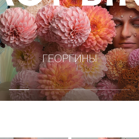
АВТОРСКИЕ БУКЕТЫ