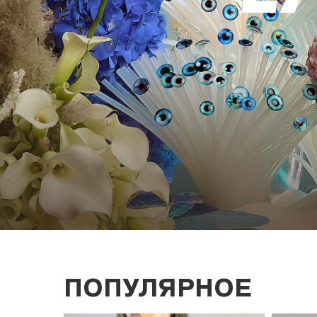
ПОПУЛЯРНОЕ