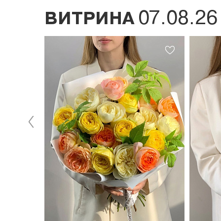
07.08.26
ВИТРИНА