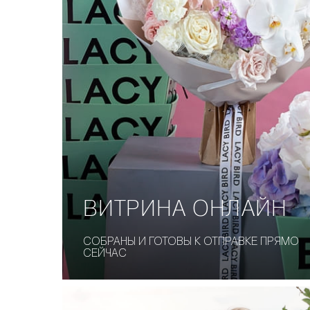
ВИТРИНА
ОНЛАЙН
СОБРАНЫ И ГОТОВЫ К ОТПРАВКЕ ПРЯМО
СЕЙЧАС