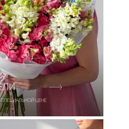
ЕЛИ
 СПЕЦИАЛЬНОЙ ЦЕНЕ