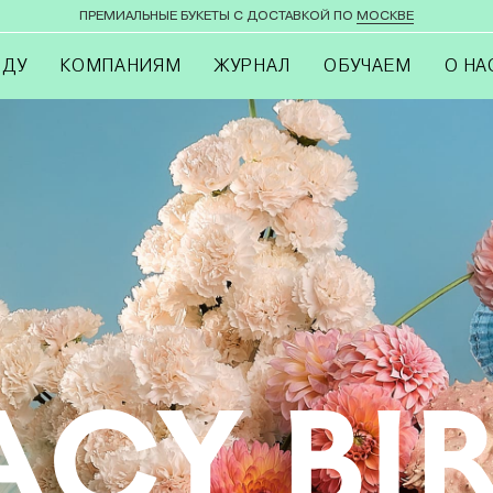
ПРЕМИАЛЬНЫЕ БУКЕТЫ С ДОСТАВКОЙ ПО
МОСКВЕ
ОДУ
КОМПАНИЯМ
ЖУРНАЛ
ОБУЧАЕМ
О НА