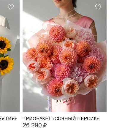
ЪЯТИЯ»
ТРИОБУКЕТ «СОЧНЫЙ ПЕРСИК»
26 290 ₽