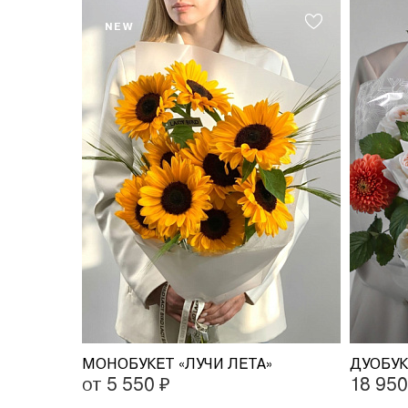
NEW
МОНОБУКЕТ «ЛУЧИ ЛЕТА»
от 5 550 ₽
18 950