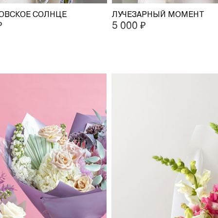
ОВСКОЕ СОЛНЦЕ
ЛУЧЕЗАРНЫЙ МОМЕНТ
₽
5 000 ₽