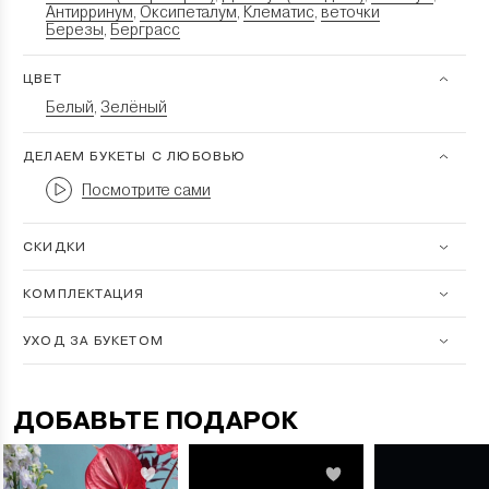
Антирринум
Оксипеталум
Клематис
веточки
,
,
,
Березы
Берграсс
,
ЦВЕТ
Белый
Зелёный
,
ДЕЛАЕМ БУКЕТЫ С ЛЮБОВЬЮ
Посмотрите сами
СКИДКИ
КОМПЛЕКТАЦИЯ
УХОД ЗА БУКЕТОМ
ДОБАВЬТЕ ПОДАРОК