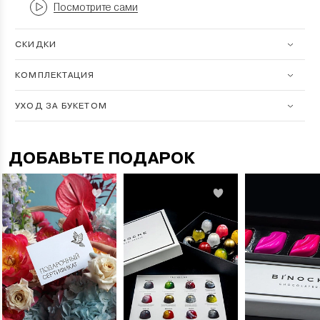
Посмотрите сами
СКИДКИ
КОМПЛЕКТАЦИЯ
УХОД ЗА БУКЕТОМ
ДОБАВЬТЕ ПОДАРОК