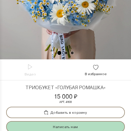
В избранное
Видео
ТРИОБУКЕТ «ГОЛУБАЯ РОМАШКА»
15 000
₽
АРТ. 4168
Добавить в корзину
Написать нам