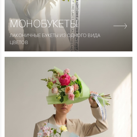
МОНОБУКЕТЫ
ЛАКОНИЧНЫЕ БУКЕТЫ ИЗ ОДНОГО ВИДА
ЦВЕТОВ