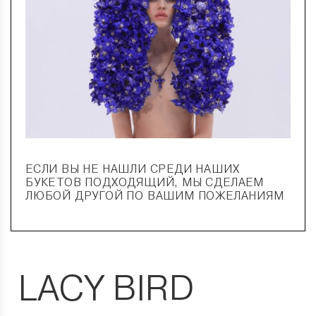
ЕСЛИ ВЫ НЕ НАШЛИ СРЕДИ НАШИХ
БУКЕТОВ ПОДХОДЯЩИЙ, МЫ СДЕЛАЕМ
ЛЮБОЙ ДРУГОЙ ПО ВАШИМ ПОЖЕЛАНИЯМ
LACY BIRD