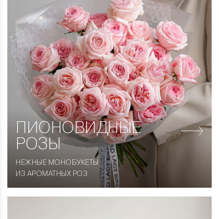
ПИОНОВИДНЫЕ
РОЗЫ
НЕЖНЫЕ МОНОБУКЕТЫ
ИЗ АРОМАТНЫХ РОЗ