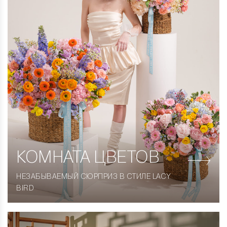
КОМНАТА
ЦВЕТОВ
НЕЗАБЫВАЕМЫЙ СЮРПРИЗ В СТИЛЕ LACY
BIRD