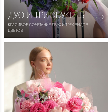
ДУО
И ТРИОБУКЕТЫ
КРАСИВОЕ СОЧЕТАНИЕ ДВУХ И ТРЕХ ВИДОВ
ЦВЕТОВ