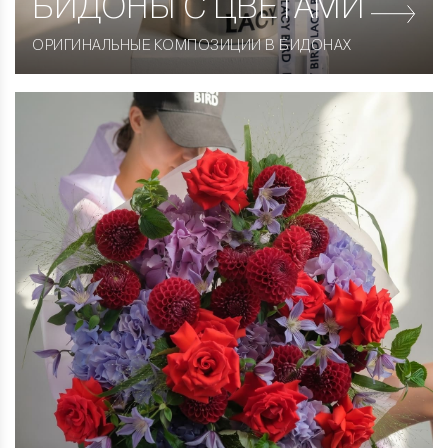
БИДОНЫ С ЦВЕТАМИ
ОРИГИНАЛЬНЫЕ КОМПОЗИЦИИ В БИДОНАХ