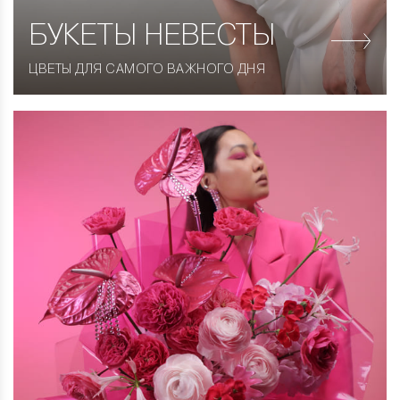
БУКЕТЫ НЕВЕСТЫ
ЦВЕТЫ ДЛЯ САМОГО ВАЖНОГО ДНЯ