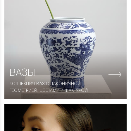
ВАЗЫ
КОЛЛЕКЦИЯ ВАЗ С ЛАКОНИЧНОЙ
ГЕОМЕТРИЕЙ, ЦВЕТАМИ И ФАКТУРОЙ