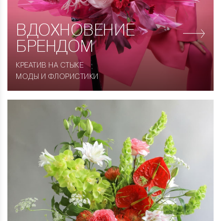
ВДОХНОВЕНИЕ
БРЕНДОМ
КРЕАТИВ НА СТЫКЕ
МОДЫ И ФЛОРИСТИКИ