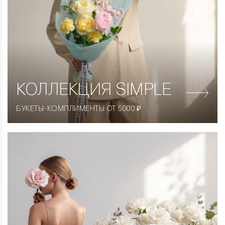
КОЛЛЕКЦИЯ
SIMPLE
БУКЕТЫ-КОМПЛИМЕНТЫ ОТ 5000 ₽