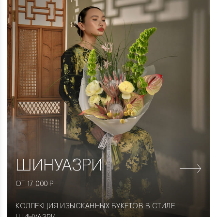
ШИНУАЗРИ
ОТ 17 000 Р.
КОЛЛЕКЦИЯ ИЗЫСКАННЫХ БУКЕТОВ В СТИЛЕ