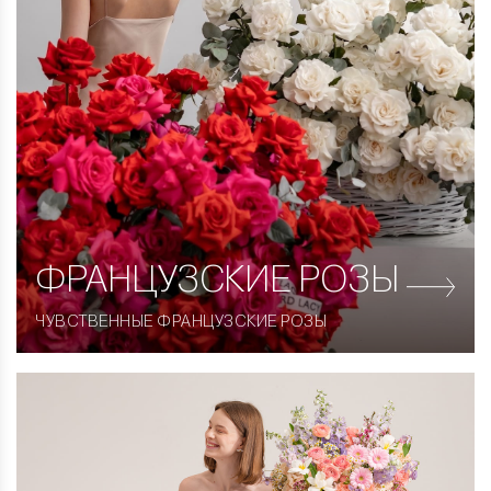
ФРАНЦУЗСКИЕ
РОЗЫ
ЧУВСТВЕННЫЕ ФРАНЦУЗСКИЕ РОЗЫ