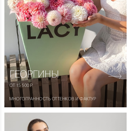
ГЕОРГИНЫ
ОТ 15 500 Р.
МНОГОГРАННОСТЬ ОТТЕНКОВ И ФАКТУР