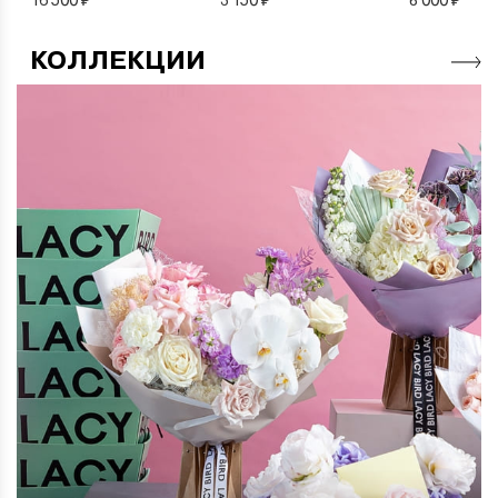
КОЛЛЕКЦИИ