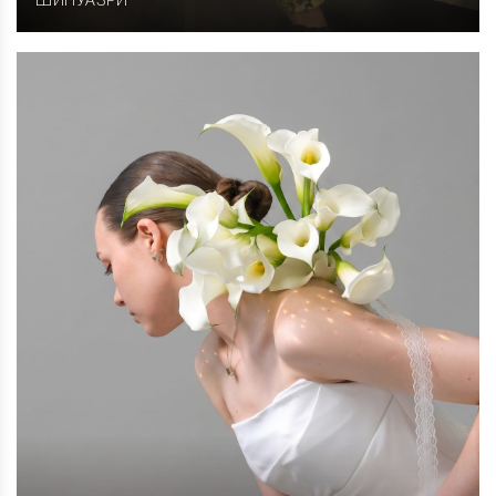
ШИНУАЗРИ