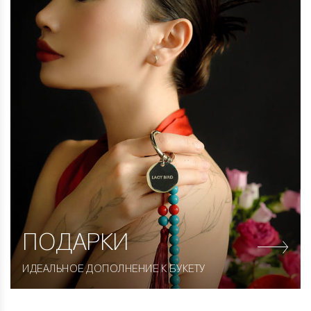
ПОДАРКИ
ИДЕАЛЬНОЕ ДОПОЛНЕНИЕ К БУКЕТУ