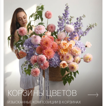
КОРЗИНЫ
ЦВЕТОВ
ИЗЫСКАННЫЕ КОМПОЗИЦИИ В КОРЗИНАХ