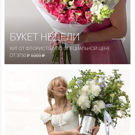
БУКЕТ НЕДЕЛИ
ХИТ ОТ ФЛОРИСТОВ ПО СПЕЦИАЛЬНОЙ ЦЕНЕ
ОТ 3750 ₽
5000 ₽