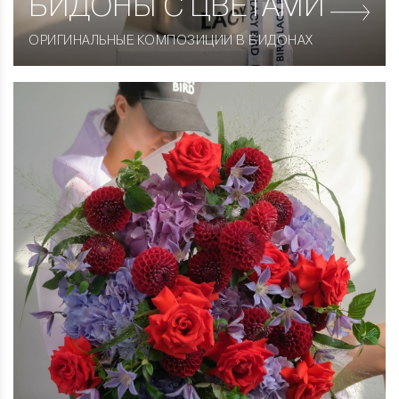
БИДОНЫ С ЦВЕТАМИ
ОРИГИНАЛЬНЫЕ КОМПОЗИЦИИ В БИДОНАХ