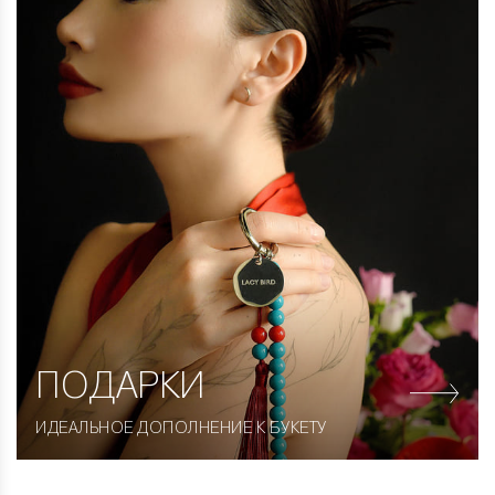
ПОДАРКИ
ИДЕАЛЬНОЕ ДОПОЛНЕНИЕ К БУКЕТУ