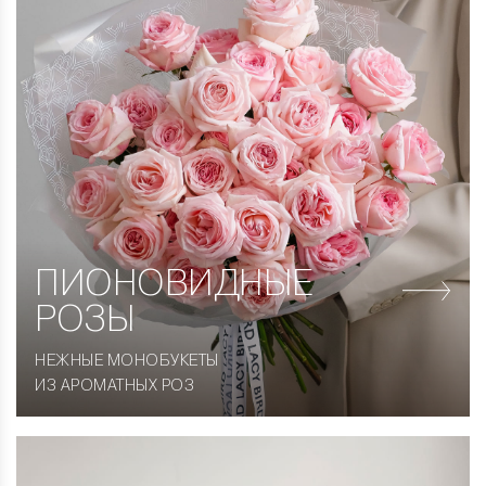
ПИОНОВИДНЫЕ
РОЗЫ
НЕЖНЫЕ МОНОБУКЕТЫ
ИЗ АРОМАТНЫХ РОЗ