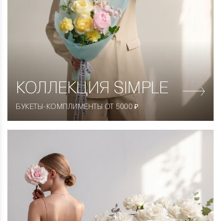
КОЛЛЕКЦИЯ
SIMPLE
БУКЕТЫ-КОМПЛИМЕНТЫ ОТ 5000 ₽