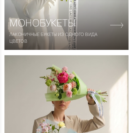
МОНОБУКЕТЫ
ЛАКОНИЧНЫЕ БУКЕТЫ ИЗ ОДНОГО ВИДА
ЦВЕТОВ