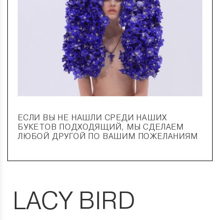
ЕСЛИ ВЫ НЕ НАШЛИ СРЕДИ НАШИХ
БУКЕТОВ ПОДХОДЯЩИЙ, МЫ СДЕЛАЕМ
ЛЮБОЙ ДРУГОЙ ПО ВАШИМ ПОЖЕЛАНИЯМ
LACY BIRD