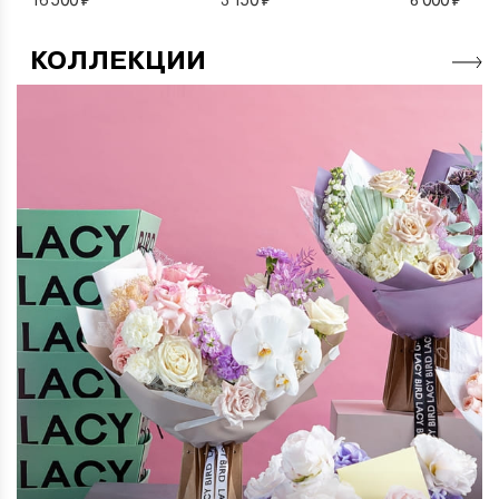
КОЛЛЕКЦИИ