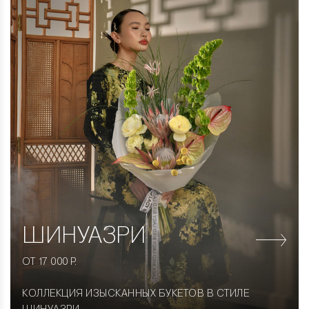
ШИНУАЗРИ
ОТ 17 000 Р.
КОЛЛЕКЦИЯ ИЗЫСКАННЫХ БУКЕТОВ В СТИЛЕ