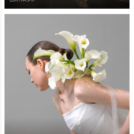
ШИНУАЗРИ