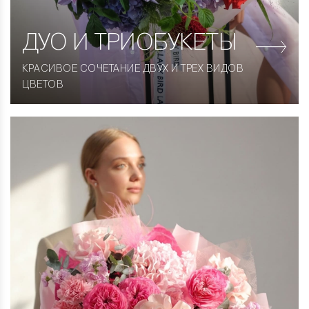
ДУО
И ТРИОБУКЕТЫ
КРАСИВОЕ СОЧЕТАНИЕ ДВУХ И ТРЕХ ВИДОВ
ЦВЕТОВ