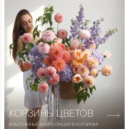
КОРЗИНЫ
ЦВЕТОВ
ИЗЫСКАННЫЕ КОМПОЗИЦИИ В КОРЗИНАХ