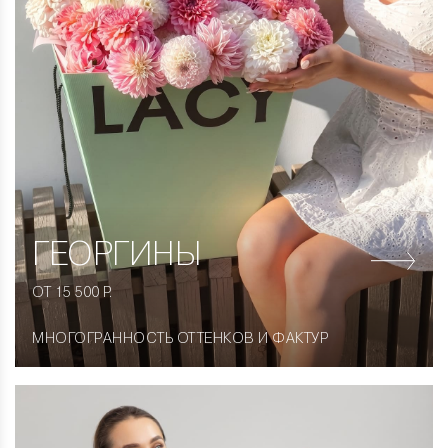
ГЕОРГИНЫ
ОТ 15 500 Р.
МНОГОГРАННОСТЬ ОТТЕНКОВ И ФАКТУР