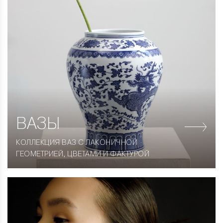
ВАЗЫ
КОЛЛЕКЦИЯ ВАЗ С ЛАКОНИЧНОЙ
ГЕОМЕТРИЕЙ, ЦВЕТАМИ И ФАКТУРОЙ