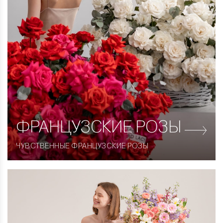
ФРАНЦУЗСКИЕ
РОЗЫ
ЧУВСТВЕННЫЕ ФРАНЦУЗСКИЕ РОЗЫ