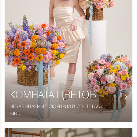
КОМНАТА
ЦВЕТОВ
НЕЗАБЫВАЕМЫЙ СЮРПРИЗ В СТИЛЕ LACY
BIRD