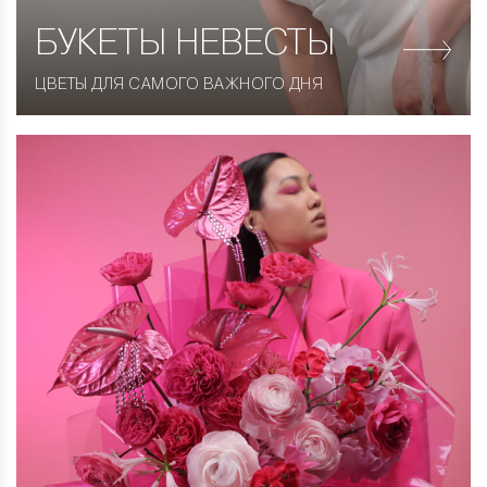
БУКЕТЫ НЕВЕСТЫ
ЦВЕТЫ ДЛЯ САМОГО ВАЖНОГО ДНЯ