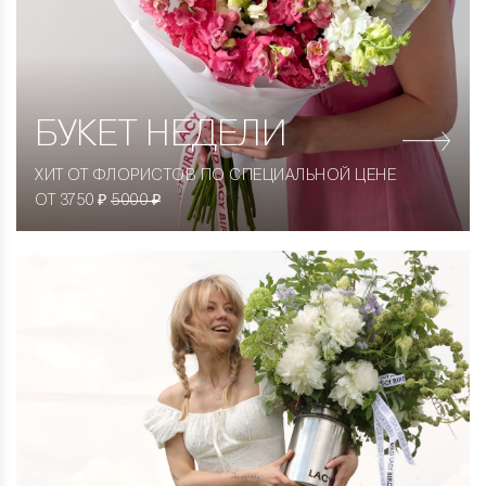
БУКЕТ НЕДЕЛИ
ХИТ ОТ ФЛОРИСТОВ ПО СПЕЦИАЛЬНОЙ ЦЕНЕ
ОТ 3750 ₽
5000 ₽