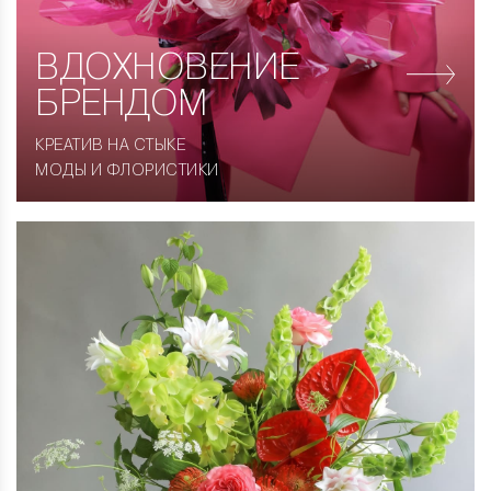
ВДОХНОВЕНИЕ
БРЕНДОМ
КРЕАТИВ НА СТЫКЕ
МОДЫ И ФЛОРИСТИКИ