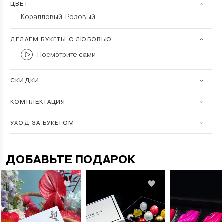
ЦВЕТ
Коралловый
Розовый
,
ДЕЛАЕМ БУКЕТЫ С ЛЮБОВЬЮ
Посмотрите сами
СКИДКИ
КОМПЛЕКТАЦИЯ
УХОД ЗА БУКЕТОМ
ДОБАВЬТЕ ПОДАРОК