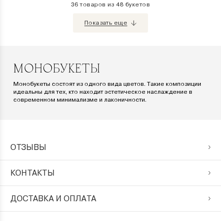
36 товаров из 48 букетов
Показать еще
МОНОБУКЕТЫ
Монобукеты состоят из одного вида цветов. Такие композиции
идеальны для тех, кто находит эстетическое наслаждение в
современном минимализме и лаконичности.
ОТЗЫВЫ
КОНТАКТЫ
ДОСТАВКА И ОПЛАТА