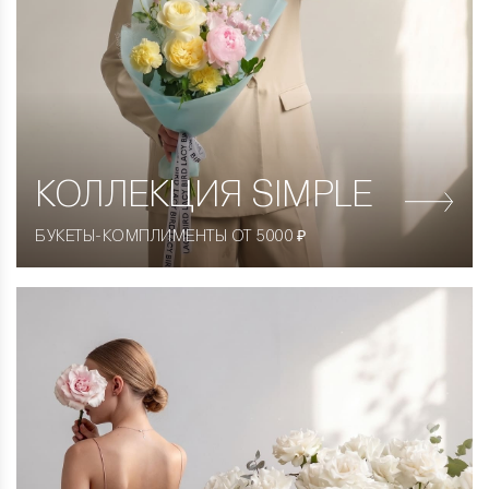
КОЛЛЕКЦИЯ
SIMPLE
БУКЕТЫ-КОМПЛИМЕНТЫ ОТ 5000 ₽