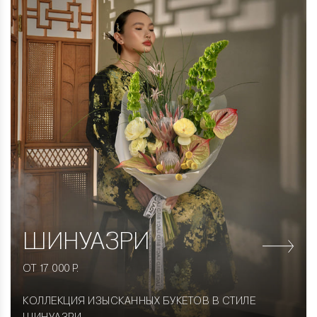
ШИНУАЗРИ
ОТ 17 000 Р.
КОЛЛЕКЦИЯ ИЗЫСКАННЫХ БУКЕТОВ В СТИЛЕ