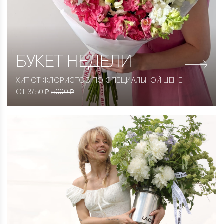
БУКЕТ НЕДЕЛИ
ХИТ ОТ ФЛОРИСТОВ ПО СПЕЦИАЛЬНОЙ ЦЕНЕ
ОТ 3750 ₽
5000 ₽