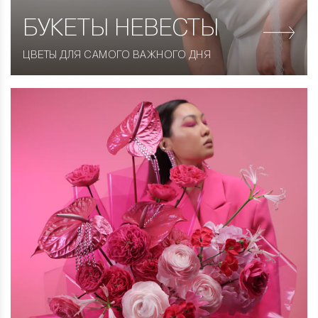
БУКЕТЫ НЕВЕСТЫ
ЦВЕТЫ ДЛЯ САМОГО ВАЖНОГО ДНЯ