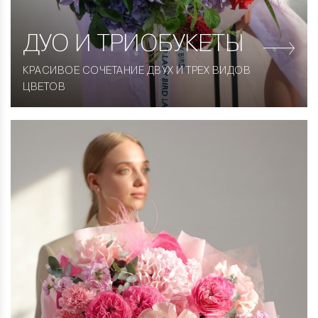
ДУО
И ТРИОБУКЕТЫ
КРАСИВОЕ СОЧЕТАНИЕ ДВУХ И ТРЕХ ВИДОВ
ЦВЕТОВ