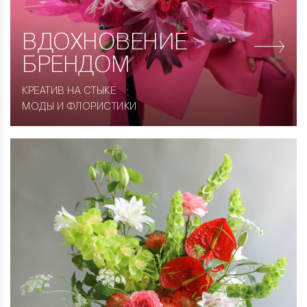
ВДОХНОВЕНИЕ
БРЕНДОМ
КРЕАТИВ НА СТЫКЕ
МОДЫ И ФЛОРИСТИКИ