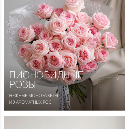
ПИОНОВИДНЫЕ
РОЗЫ
НЕЖНЫЕ МОНОБУКЕТЫ
ИЗ АРОМАТНЫХ РОЗ