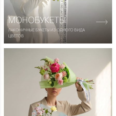
МОНОБУКЕТЫ
ЛАКОНИЧНЫЕ БУКЕТЫ ИЗ ОДНОГО ВИДА
ЦВЕТОВ