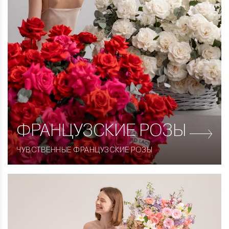
ФРАНЦУЗСКИЕ
РОЗЫ
ЧУВСТВЕННЫЕ ФРАНЦУЗСКИЕ РОЗЫ