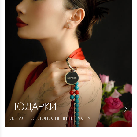
ПОДАРКИ
ИДЕАЛЬНОЕ ДОПОЛНЕНИЕ К БУКЕТУ