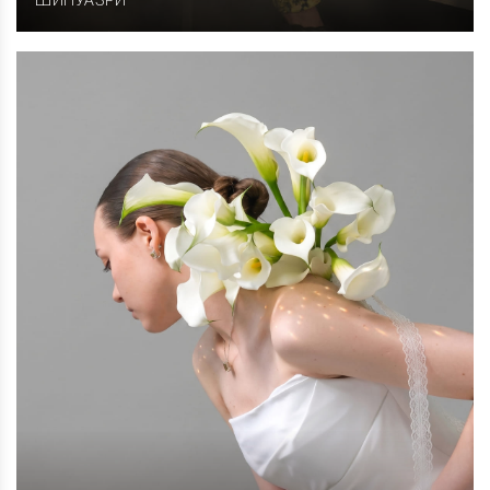
ШИНУАЗРИ