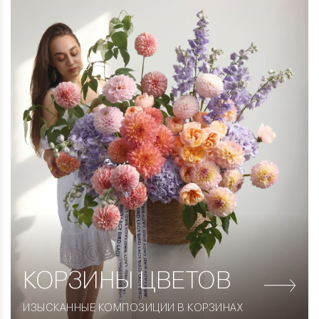
КОРЗИНЫ
ЦВЕТОВ
ИЗЫСКАННЫЕ КОМПОЗИЦИИ В КОРЗИНАХ