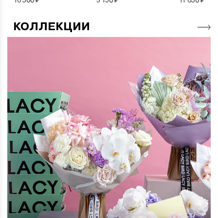
КОЛЛЕКЦИИ