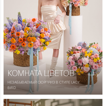
КОМНАТА
ЦВЕТОВ
НЕЗАБЫВАЕМЫЙ СЮРПРИЗ В СТИЛЕ LACY
BIRD