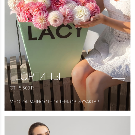
ГЕОРГИНЫ
ОТ 15 500 Р.
МНОГОГРАННОСТЬ ОТТЕНКОВ И ФАКТУР