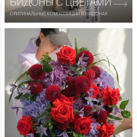
БИДОНЫ С ЦВЕТАМИ
ОРИГИНАЛЬНЫЕ КОМПОЗИЦИИ В БИДОНАХ