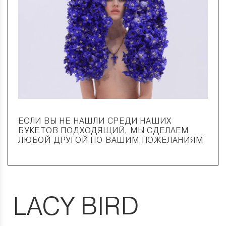
ЕСЛИ ВЫ НЕ НАШЛИ СРЕДИ НАШИХ
БУКЕТОВ ПОДХОДЯЩИЙ, МЫ СДЕЛАЕМ
ЛЮБОЙ ДРУГОЙ ПО ВАШИМ ПОЖЕЛАНИЯМ
LACY BIRD