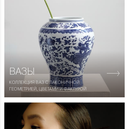
ВАЗЫ
КОЛЛЕКЦИЯ ВАЗ С ЛАКОНИЧНОЙ
ГЕОМЕТРИЕЙ, ЦВЕТАМИ И ФАКТУРОЙ