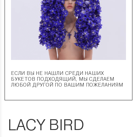
ЕСЛИ ВЫ НЕ НАШЛИ СРЕДИ НАШИХ
БУКЕТОВ ПОДХОДЯЩИЙ, МЫ СДЕЛАЕМ
ЛЮБОЙ ДРУГОЙ ПО ВАШИМ ПОЖЕЛАНИЯМ
LACY BIRD