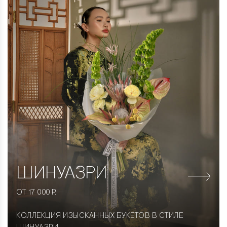
ШИНУАЗРИ
ОТ 17 000 Р.
КОЛЛЕКЦИЯ ИЗЫСКАННЫХ БУКЕТОВ В СТИЛЕ