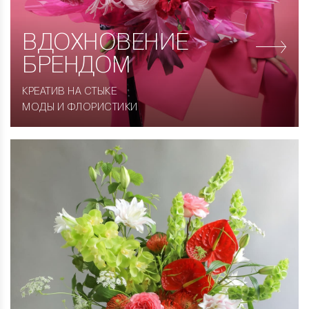
ВДОХНОВЕНИЕ
БРЕНДОМ
КРЕАТИВ НА СТЫКЕ
МОДЫ И ФЛОРИСТИКИ