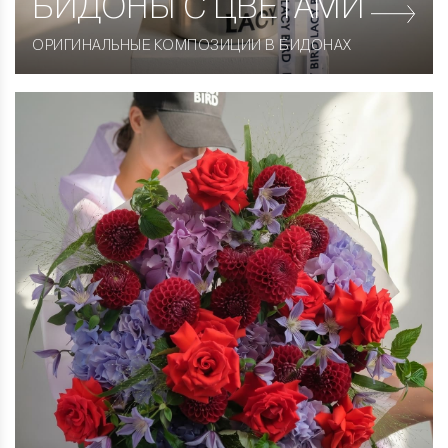
БИДОНЫ С ЦВЕТАМИ
ОРИГИНАЛЬНЫЕ КОМПОЗИЦИИ В БИДОНАХ