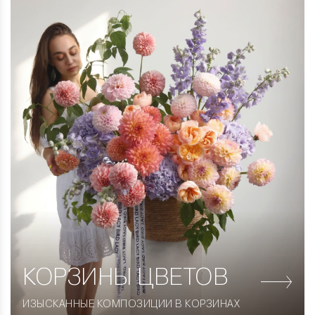
КОРЗИНЫ
ЦВЕТОВ
ИЗЫСКАННЫЕ КОМПОЗИЦИИ В КОРЗИНАХ