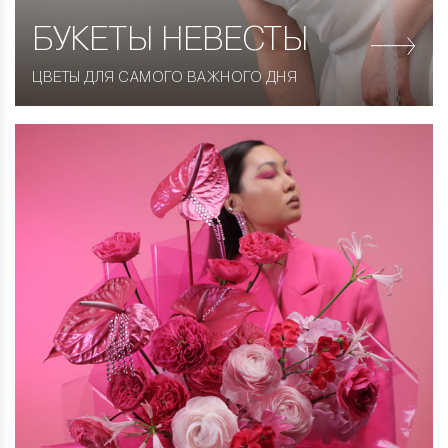
БУКЕТЫ НЕВЕСТЫ
ЦВЕТЫ ДЛЯ САМОГО ВАЖНОГО ДНЯ