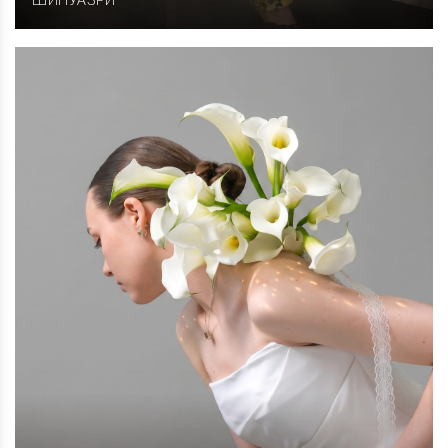
ШИНУАЗРИ