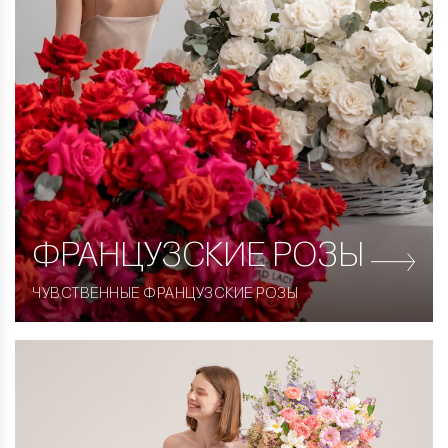
ФРАНЦУЗСКИЕ
РОЗЫ
ЧУВСТВЕННЫЕ ФРАНЦУЗСКИЕ РОЗЫ