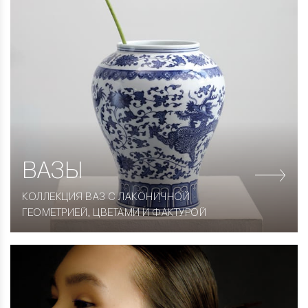
ВАЗЫ
КОЛЛЕКЦИЯ ВАЗ С ЛАКОНИЧНОЙ
ГЕОМЕТРИЕЙ, ЦВЕТАМИ И ФАКТУРОЙ