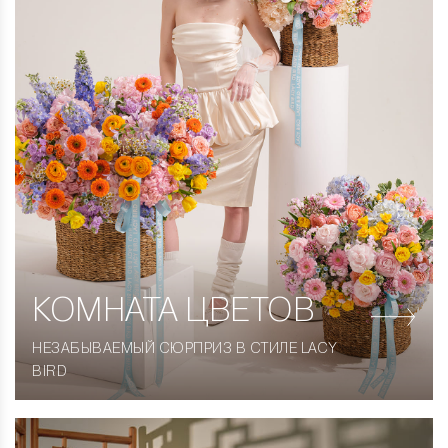
КОМНАТА
ЦВЕТОВ
НЕЗАБЫВАЕМЫЙ СЮРПРИЗ В СТИЛЕ LACY
BIRD