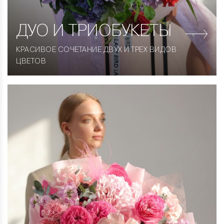
ДУО
И ТРИОБУКЕТЫ
КРАСИВОЕ СОЧЕТАНИЕ ДВУХ И ТРЕХ ВИДОВ
ЦВЕТОВ