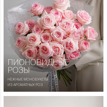
ПИОНОВИДНЫЕ
РОЗЫ
НЕЖНЫЕ МОНОБУКЕТЫ
ИЗ АРОМАТНЫХ РОЗ