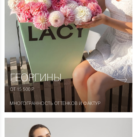
ГЕОРГИНЫ
ОТ 15 500 Р.
МНОГОГРАННОСТЬ ОТТЕНКОВ И ФАКТУР