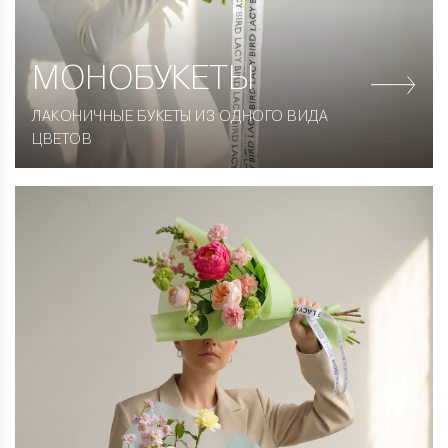
МОНОБУКЕТЫ
ЛАКОНИЧНЫЕ БУКЕТЫ ИЗ ОДНОГО ВИДА
ЦВЕТОВ