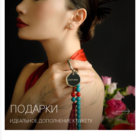
ПОДАРКИ
ИДЕАЛЬНОЕ ДОПОЛНЕНИЕ К БУКЕТУ