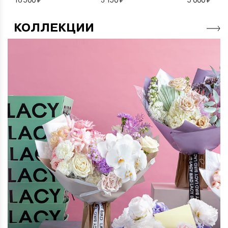
КОЛЛЕКЦИИ