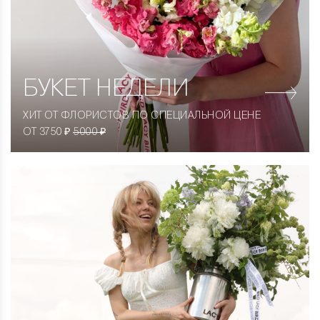
БУКЕТ НЕДЕЛИ
ХИТ ОТ ФЛОРИСТОВ ПО СПЕЦИАЛЬНОЙ ЦЕНЕ
ОТ 3750 ₽
5000 ₽