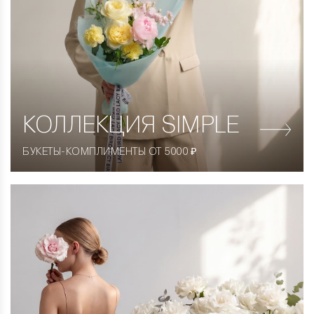
КОЛЛЕКЦИЯ
SIMPLE
БУКЕТЫ-КОМПЛИМЕНТЫ ОТ 5000 ₽