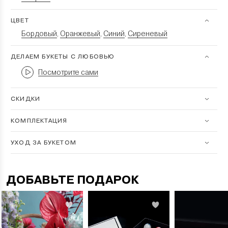
ЦВЕТ
Бордовый
Оранжевый
Синий
Сиреневый
,
,
,
ДЕЛАЕМ БУКЕТЫ С ЛЮБОВЬЮ
Посмотрите сами
СКИДКИ
КОМПЛЕКТАЦИЯ
УХОД ЗА БУКЕТОМ
ДОБАВЬТЕ ПОДАРОК