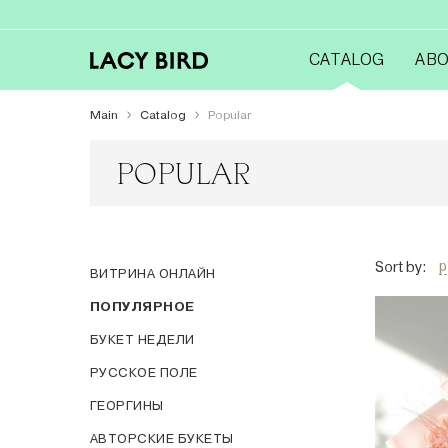
CATALOG
ABO
Main
Catalog
Popular
POPULAR
p
Sort by:
ВИТРИНА ОНЛАЙН
ПОПУЛЯРНОЕ
БУКЕТ НЕДЕЛИ
РУССКОЕ ПОЛЕ
ГЕОРГИНЫ
АВТОРСКИЕ БУКЕТЫ