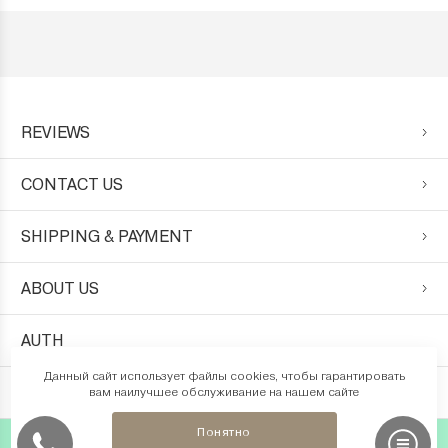
REVIEWS
CONTACT US
SHIPPING & PAYMENT
ABOUT US
AUTH
Данный сайт использует файлы cookies, чтобы гарантировать
REGISTRATION
вам наилучшее обслуживание на нашем сайте
Понятно