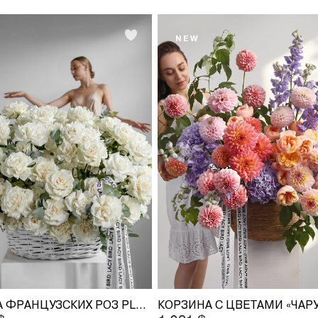
NEW
КОРЗИНА ФРАНЦУЗСКИХ РОЗ PLAYA BLANCA