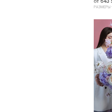
от 643
РАЗМЕРЫ