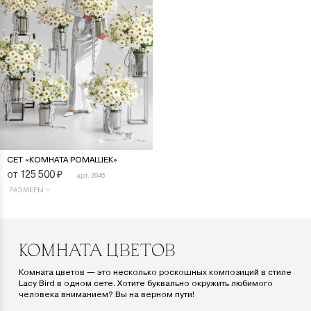
СЕТ «КОМНАТА РОМАШЕК»
от 125 500
₽
арт. 3946
РАЗМЕРЫ
КОМНАТА ЦВЕТОВ
Комната цветов — это несколько роскошных композиций в стиле
Lacy Bird в одном сете. Хотите буквально окружить любимого
человека вниманием? Вы на верном пути!